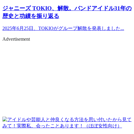
ジャニーズ
TOKIO、解散。バンドアイドル31年の
歴史と功績を振り返る
2025年6月25日、TOKIOがグループ解散を発表しました...
Advertisement