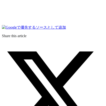
Share this article