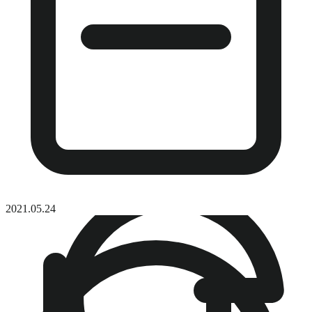
2021.05.24