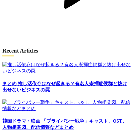
Recent Articles
まとめ
推し活依存はなぜ起きる？有名人崇拝症候群と抜け
出せないビジネスの罠
韓国ドラマ・映画
「プライバシー戦争」キャスト、OST、
人物相関図、配信情報などまとめ