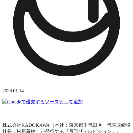
2026.01.14
株式会社KADOKAWA（本社：東京都千代田区、代表取締役
社長：松原眞樹）が発行する『月刊ザテレビジョン』。