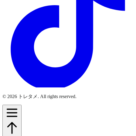
© 2026 トレタメ. All rights reserved.