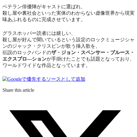
ベテラン俳優陣がキャストに選ばれ、
殺し屋や裏社会といった実体のわからない虚像世界から現実
味あふれるものに完成させています。
グラスホッパー読者には嬉しい、
殺し屋が好んで聞いているという設定のロックミュージシャ
ンのジャック・クリスピンが歌う挿入歌を、
伝説のロックバンド
の
ザ・ジョン・スペンサー・ブルース・
エクスプロ―ション
が手掛けたことでも話題となっており、
ワールドワイドな作品となっています。
Share this article