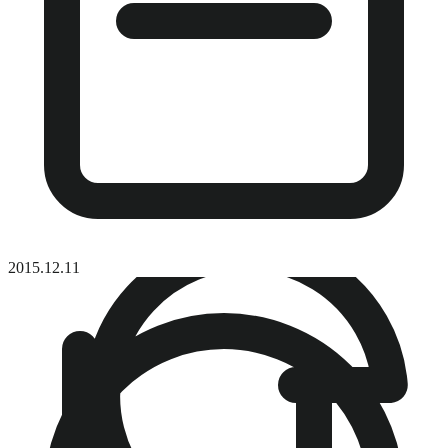
2015.12.11