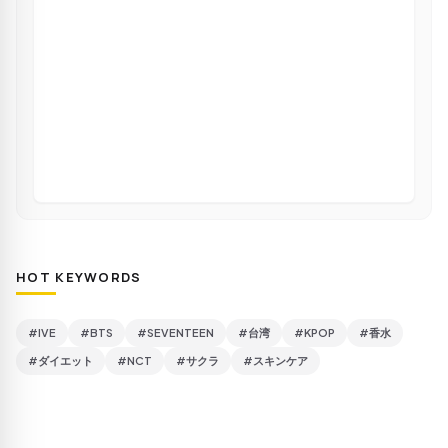
HOT KEYWORDS
#IVE
#BTS
#SEVENTEEN
#台湾
#KPOP
#香水
#ダイエット
#NCT
#サクラ
#スキンケア