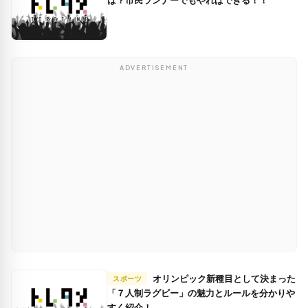
ADVERTISEMENT
オリンピック新種目として決まった
スポーツ
「７人制ラグビー」の魅力とルールを分かりや
すく紹介！