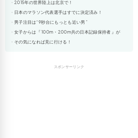
2015年の世界陸上は北京で！
日本のマラソン代表選手はすでに決定済み！
男子注目は“ 9秒台にもっとも近い男 ”
女子からは『 100m・200m共の日本記録保持者 』が
その気になれば見に行ける！
スポンサーリンク