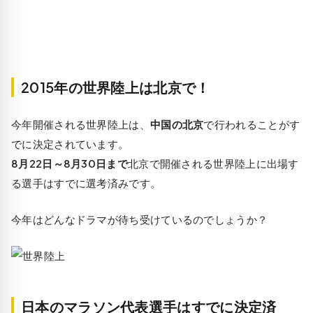
2015年の世界陸上は北京で！
今年開催される世界陸上は、
中国の北京
で行われることがす
でに決定されています。
8月22日～8月30日まで
北京で開催される世界陸上に出場す
る選手はすでに選考済みです。
今年はどんなドラマが待ち受けているのでしょうか？
日本のマラソン代表選手はすでに決定済