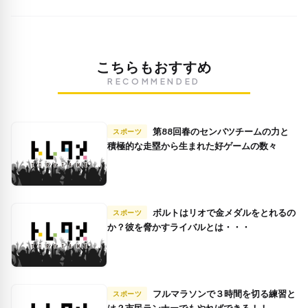
こちらもおすすめ
RECOMMENDED
第88回春のセンバツチームの力と
スポーツ
積極的な走塁から生まれた好ゲームの数々
ボルトはリオで金メダルをとれるの
スポーツ
か？彼を脅かすライバルとは・・・
フルマラソンで３時間を切る練習と
スポーツ
は？市民ランナーでもやればできる！！