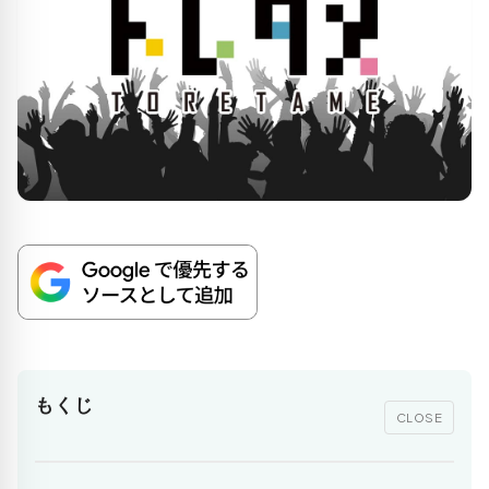
もくじ
CLOSE