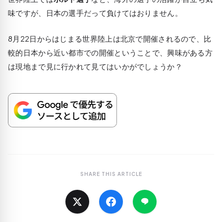
味ですが、日本の選手だって負けてはおりません。
8月22日からはじまる世界陸上は北京で開催されるので、比
較的日本から近い都市での開催ということで、興味がある方
は現地まで見に行かれて見てはいかがでしょうか？
SHARE THIS ARTICLE