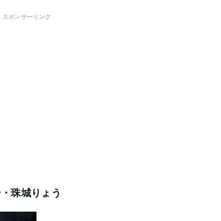
スポンサーリンク
ー・珠城りょう