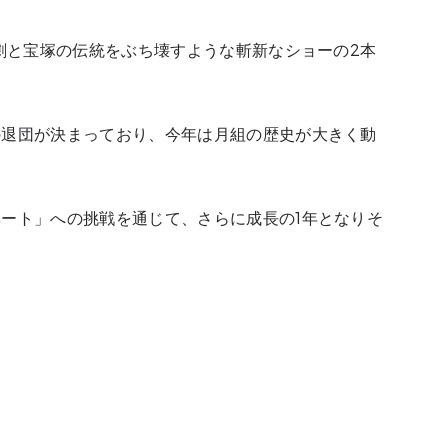
代劇と宝塚の伝統をぶち壊すような斬新なショーの2本
の退団が決まっており、今年は月組の歴史が大きく動
ート」への挑戦を通じて、さらに成長の1年となりそ