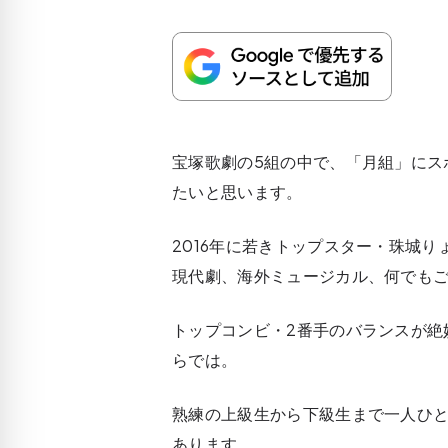
宝塚歌劇の5組の中で、「月組」にス
たいと思います。
2016年に若きトップスター・珠城
現代劇、海外ミュージカル、何でも
トップコンビ・2番手のバランスが絶
らでは。
熟練の上級生から下級生まで一人ひ
あります。