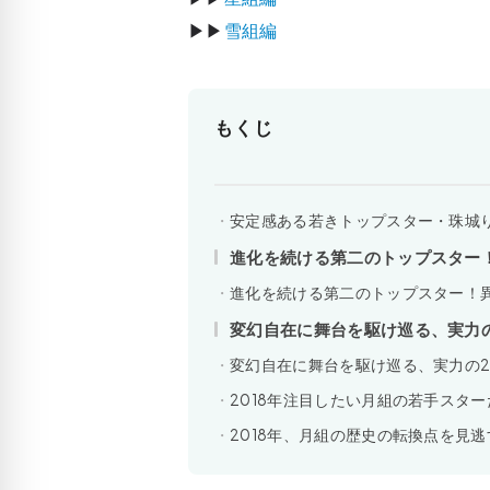
▶▶
雪組編
もくじ
安定感ある若きトップスター・珠城
進化を続ける第二のトップスター
進化を続ける第二のトップスター！
変幻自在に舞台を駆け巡る、実力
変幻自在に舞台を駆け巡る、実力の
2018年注目したい月組の若手スター
2018年、月組の歴史の転換点を見逃