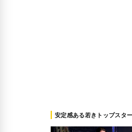
安定感ある若きトップスタ