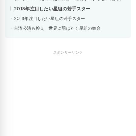
2018年注目したい星組の若手スター
2018年注目したい星組の若手スター
台湾公演も控え、世界に羽ばたく星組の舞台
スポンサーリンク