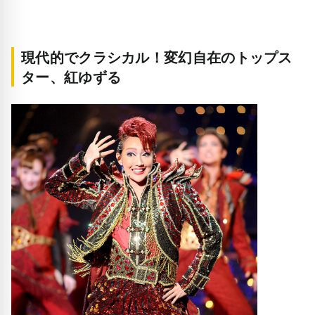
現代的でクラシカル！変幻自在のトップス
ター、紅ゆずる