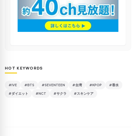
HOT KEYWORDS
#IVE
#BTS
#SEVENTEEN
#台湾
#KPOP
#香水
#ダイエット
#NCT
#サクラ
#スキンケア