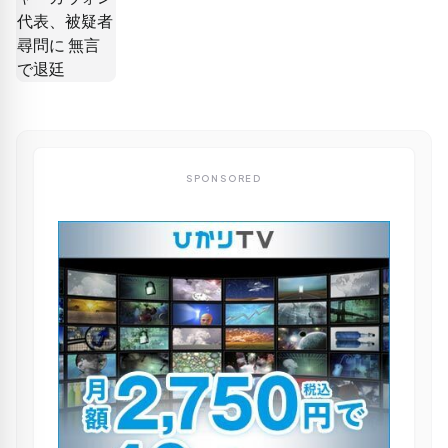
SPONSORED