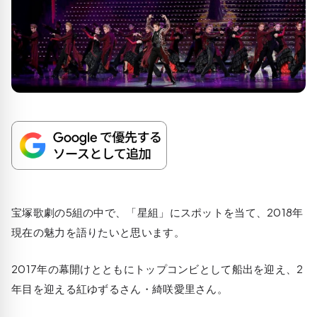
宝塚歌劇の5組の中で、「星組」にスポットを当て、2018年
現在の魅力を語りたいと思います。
2017年の幕開けとともにトップコンビとして船出を迎え、2
年目を迎える紅ゆずるさん・綺咲愛里さん。