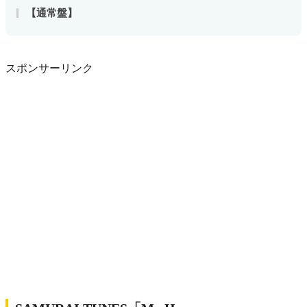
【通常盤】
スポンサーリンク