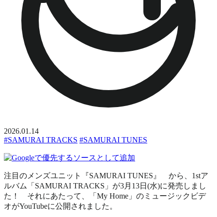
2026.01.14
#SAMURAI TRACKS
#SAMURAI TUNES
注目のメンズユニット『SAMURAI TUNES』 から、1stア
ルバム「SAMURAI TRACKS」が3月13日(水)に発売しまし
た！ それにあたって、「My Home」のミュージックビデ
オがYouTubeに公開されました。