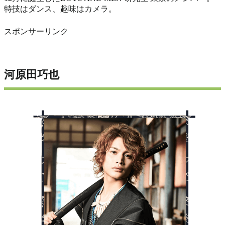
特技はダンス、趣味はカメラ。
スポンサーリンク
河原田巧也