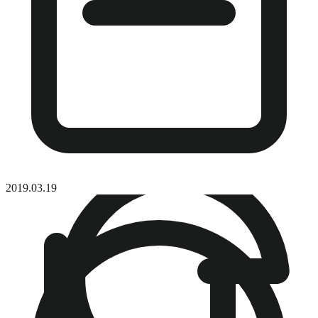
2019.03.19