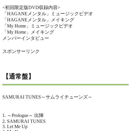
<初回限定版DVD収録内容>
「HAGANEメンタル」ミュージックビデオ
「HAGANEメンタル」メイキング
「My Home」ミュージックビデオ
「My Home」メイキング
メンバーインタビュー
スポンサーリンク
【通常盤】
SAMURAI TUNES～サムライチューンズ～
1. ～Prologue～ 出陣
2. SAMURAI TUNES
3. Let Me Up