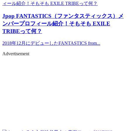
Jpop
FANTASTICS（ファンタスティックス）メ
ンバープロフィール紹介！そもそも EXILE
TRIBEって何？
2018年12月にデビューしたFANTASTICS from...
Advertisement