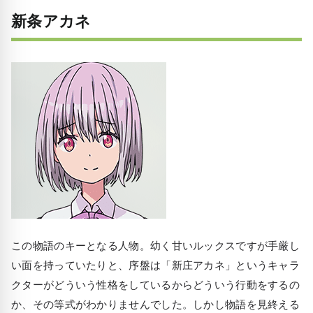
新条アカネ
この物語のキーとなる人物。幼く甘いルックスですが手厳し
い面を持っていたりと、序盤は「新庄アカネ」というキャラ
クターがどういう性格をしているからどういう行動をするの
か、その等式がわかりませんでした。しかし物語を見終える