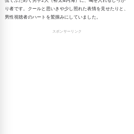
り者です。クールと思いきや少し照れた表情を見せたりと、
男性視聴者のハートを鷲掴みにしていました。
スポンサーリンク