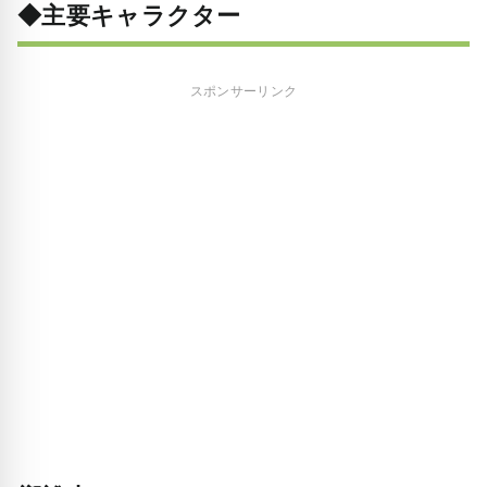
◆主要キャラクター
スポンサーリンク