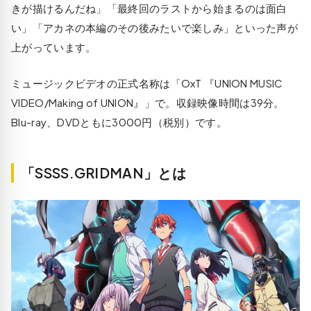
きが描けるんだね」「最終回のラストから始まるのは面白
い」「アカネの本編のその後みたいで楽しみ」といった声が
上がっています。
ミュージックビデオの正式名称は「OxT 『UNION MUSIC
VIDEO/Making of UNION』」で。収録映像時間は39分。
Blu-ray、DVDともに3000円（税別）です。
「SSSS.GRIDMAN」とは