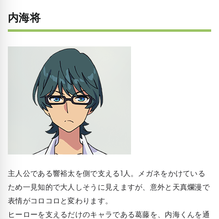
内海将
主人公である響裕太を側で支える1人。メガネをかけている
ため一見知的で大人しそうに見えますが、意外と天真爛漫で
表情がコロコロと変わります。
ヒーローを支えるだけのキャラである葛藤を、内海くんを通