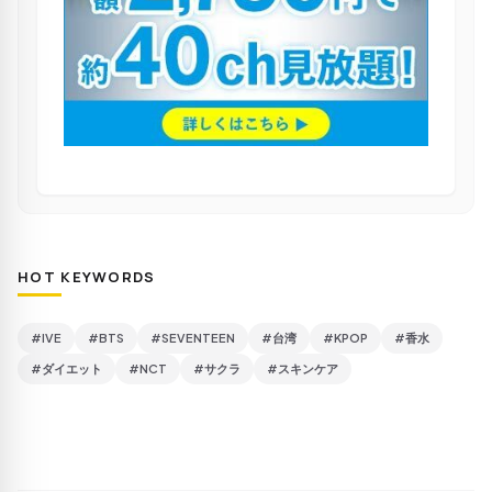
HOT KEYWORDS
#IVE
#BTS
#SEVENTEEN
#台湾
#KPOP
#香水
#ダイエット
#NCT
#サクラ
#スキンケア