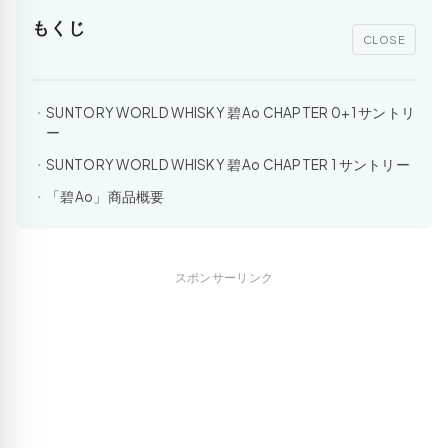
もくじ
CLOSE
SUNTORY WORLD WHISKY 碧Ao CHAPTER 0+1 サントリ
ー
SUNTORY WORLD WHISKY 碧Ao CHAPTER 1 サントリー
「碧Ao」商品概要
スポンサーリンク