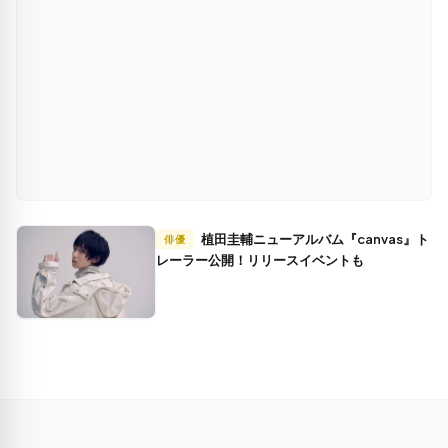
植田圭輔ニューアルバム『canvas』ト
俳優
レーラー公開！リリースイベントも