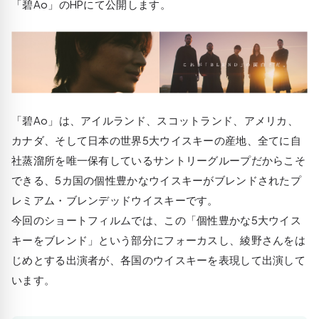
「碧Ao」のHPにて公開します。
「碧Ao」は、アイルランド、スコットランド、アメリカ、
カナダ、そして日本の世界5大ウイスキーの産地、全てに自
社蒸溜所を唯一保有しているサントリーグループだからこそ
できる、5カ国の個性豊かなウイスキーがブレンドされたプ
レミアム・ブレンデッドウイスキーです。
今回のショートフィルムでは、この「個性豊かな5大ウイス
キーをブレンド」という部分にフォーカスし、綾野さんをは
じめとする出演者が、各国のウイスキーを表現して出演して
います。