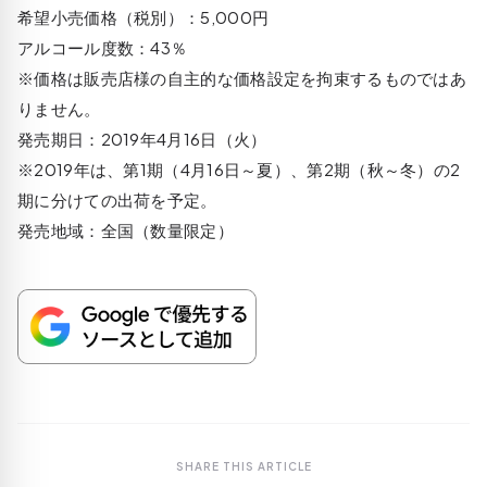
希望小売価格（税別）：5,000円
アルコール度数：43％
※価格は販売店様の自主的な価格設定を拘束するものではあ
りません。
発売期日：2019年4月16日（火）
※2019年は、第1期（4月16日～夏）、第2期（秋～冬）の2
期に分けての出荷を予定。
発売地域：全国（数量限定）
SHARE THIS ARTICLE