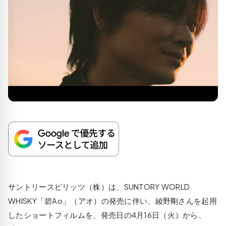
サントリースピリッツ（株）は、SUNTORY WORLD
WHISKY「碧Ao」（アオ）の発売に伴い、綾野剛さんを起用
したショートフィルムを、発売日の4月16日（火）から、