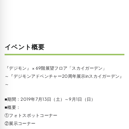
イベント概要
『デジモン』 × 69階展望フロア「スカイガーデン」
～『デジモンアドベンチャー20周年展示inスカイガーデン』
～
■期間：2019年7月13日（土）～9月1日（日）
■概要：
①フォトスポットコーナー
②展示コーナー