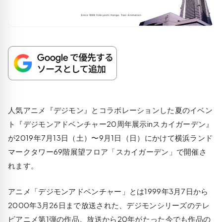
人気アニメ『デジモン』とコラボレーションした夏のイベン
ト『デジモンアドベンチャー20周年展示inスカイガーデン』
が2019年7月13日（土）〜9月1日（日）にかけて横浜ランド
マークタワー69階展望フロア「スカイガーデン」で開催さ
れます。
アニメ「デジモンアドベンチャー」とは1999年3月7日から
2000年3月26日まで放送された、デジモンシリーズのテレ
ビアニメ第1弾の作品。放送から20年がたった今でも作品の