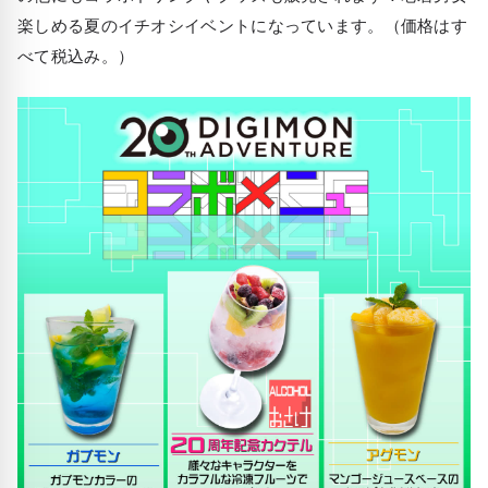
楽しめる夏のイチオシイベントになっています。（価格はす
べて税込み。）