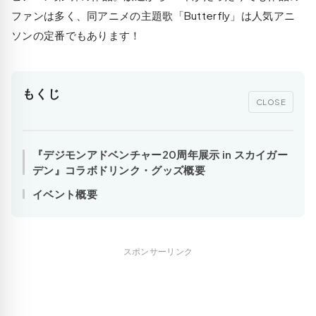
ファンは多く、同アニメの主題歌「Butterfly」は人気アニ
ソンの定番でもあります！
もくじ
CLOSE
『デジモンアドベンチャー20周年展示 in スカイガー
デン』コラボドリンク・グッズ概要
イベント概要
スポンサーリンク