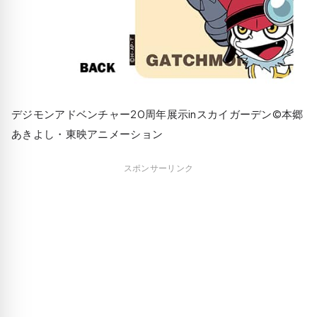
デジモンアドベンチャー20周年展示inスカイガーデン©本郷
あきよし・東映アニメーション
スポンサーリンク