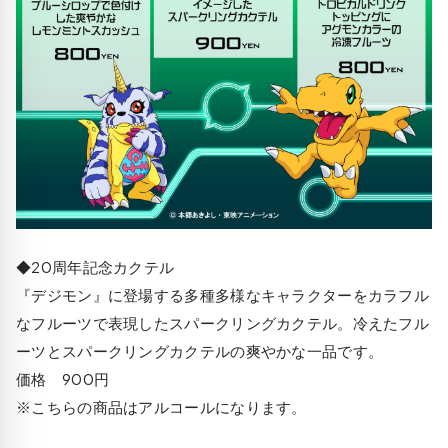
◆20周年記念カクテル
『デジモン』に登場する多種多様なキャラクターをカラフル
なフルーツで表現したスパークリングカクテル。冷えたフル
ーツとスパークリングカクテルの爽やかな一品です。
価格 900円
※こちらの商品はアルコールになります。