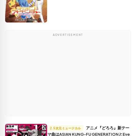
ADVERTISEMENT
アニメ『どろろ』新テー
2.5次元ミュージカル
マ曲はASIAN KUNG-FU GENERATIONとEve