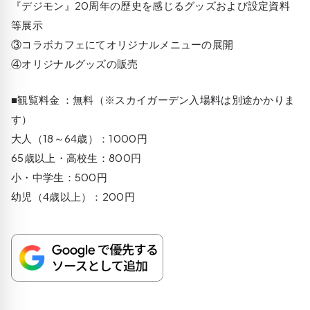
『デジモン』20周年の歴史を感じるグッズおよび設定資料
等展示
③コラボカフェにてオリジナルメニューの展開
④オリジナルグッズの販売
■観覧料金 ：無料（※スカイガーデン入場料は別途かかりま
す）
大人（18～64歳）：1000円
65歳以上・高校生：800円
小・中学生：500円
幼児（4歳以上）：200円