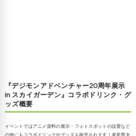
『デジモンアドベンチャー20周年展示
in スカイガーデン』コラボドリンク・グ
ッズ概要
イベントではアニメ資料の展示・フォトスポットの設置など
の他にもコラボドリンクやグッズも販売されます！老若男女