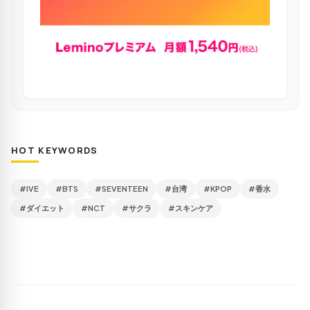
HOT KEYWORDS
#IVE
#BTS
#SEVENTEEN
#台湾
#KPOP
#香水
#ダイエット
#NCT
#サクラ
#スキンケア