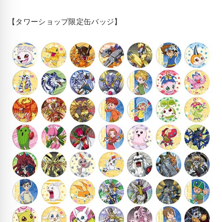
【タワーショップ限定缶バッジ】