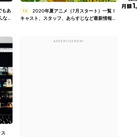
2020年夏アニメ（7月スタート）一覧！
TV
んな
キャスト、スタッフ、あらすじなど最新情報ま
とめ！
ADVERTISEMENT