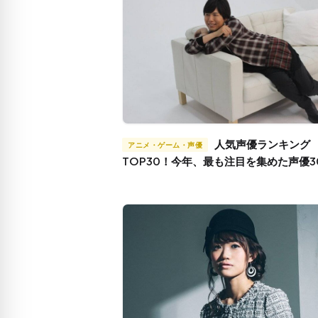
人気声優ランキング
アニメ・ゲーム・声優
TOP30！今年、最も注目を集めた声優3