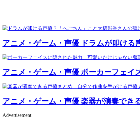
アニメ・ゲーム・声優
ドラムが叩ける
アニメ・ゲーム・声優
ポーカーフェイ
アニメ・ゲーム・声優
楽器が演奏でき
Advertisement