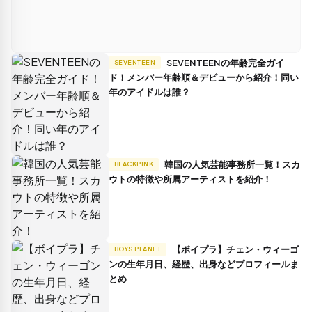
SEVENTEENの年齢完全ガイ
SEVENTEEN
ド！メンバー年齢順＆デビューから紹介！同い
年のアイドルは誰？
韓国の人気芸能事務所一覧！スカ
BLACKPINK
ウトの特徴や所属アーティストを紹介！
【ボイプラ】チェン・ウィーゴ
BOYS PLANET
ンの生年月日、経歴、出身などプロフィールま
とめ