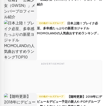
紹介
日本上陸！ブレイク必
その他ガールズグループ
至、多幸感たっぷりの新星ヨジャドル
MOMOLANDの人気曲おすすめランキング
TOP10
ADVERTISEMENT
【随時更新】2018年にデ
その他ガールズグループ
ビュー＆デビュー予定の新人K-POPグループ