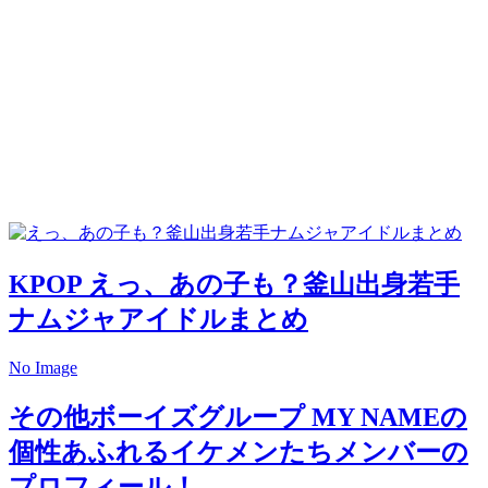
KPOP
えっ、あの子も？釜山出身若手
ナムジャアイドルまとめ
No Image
その他ボーイズグループ
MY NAMEの
個性あふれるイケメンたちメンバーの
プロフィール！