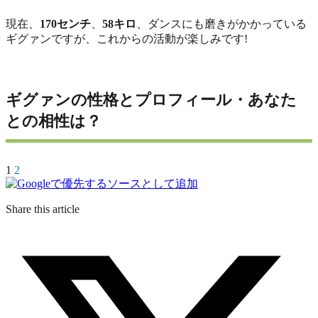
現在、
170センチ
、
58キロ
、ダンスにも磨きがかかっている
ギグァンですが、これからの活動が楽しみです!
ギグァンの性格とプロフィール・あなた
との相性は？
1
2
Share this article