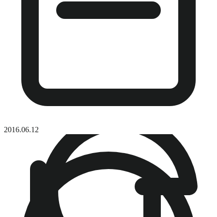
2016.06.12