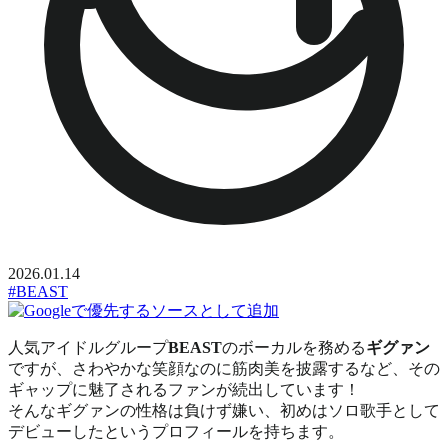
2026.01.14
#BEAST
人気アイドルグループ
BEAST
のボーカルを務める
ギグァン
ですが、さわやかな笑顔なのに筋肉美を披露するなど、その
ギャップに魅了されるファンが続出しています！
そんなギグァンの性格は負けず嫌い、初めはソロ歌手として
デビューしたというプロフィールを持ちます。