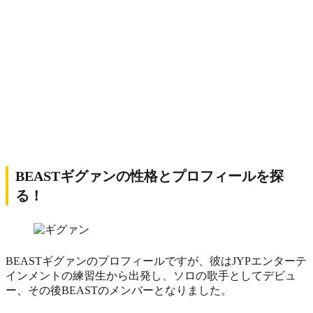
BEASTギグァンの性格とプロフィールを探
る！
BEASTギグァンのプロフィールですが、彼はJYPエンターテ
インメントの練習生から出発し、ソロの歌手としてデビュ
ー、その後BEASTのメンバーとなりました。