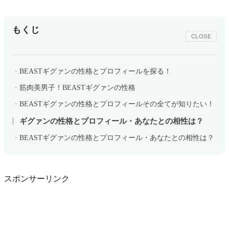
もくじ
CLOSE
BEASTギグァンの性格とプロフィールを探る！
筋肉美男子！BEASTギグァンの性格
BEASTギグァンの性格とプロフィールその全てが知りたい！
ギグァンの性格とプロフィール・あなたとの相性は？
BEASTギグァンの性格とプロフィール・あなたとの相性は？
スポンサーリンク