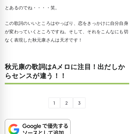
とあるのでね・・・・笑。
この歌詞のいいところはやっぱり、恋をきっかけに自分自身
が変わっていくところですね。そして、それをこんなにも切
なく表現した秋元康さんは天才です！
秋元康の歌詞はAメロに注目！出だしか
らセンスが違う！！
1
2
3