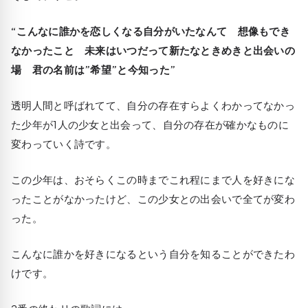
“こんなに誰かを恋しくなる自分がいたなんて 想像もでき
なかったこと 未来はいつだって新たなときめきと出会いの
場 君の名前は”希望”と今知った”
透明人間と呼ばれてて、自分の存在すらよくわかってなかっ
た少年が1人の少女と出会って、自分の存在が確かなものに
変わっていく詩です。
この少年は、おそらくこの時までこれ程にまで人を好きにな
ったことがなかったけど、この少女との出会いで全てが変わ
った。
こんなに誰かを好きになるという自分を知ることができたわ
けです。