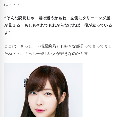
は・・・
“そんな説明じゃ 君は迷うかもね 左側にクリーニング屋
が見える もしもそれでもわからなければ 僕が立っている
よ”
ここは、さっしー（指原莉乃）も好きな部分って言ってまし
たね・・。さっしー優しい人が好きなのかと笑