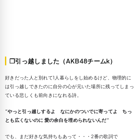
❒引っ越しました（AKB48チームk）
好きだった人と別れて1人暮らしをし始めるけど、物理的に
は引っ越しできたのに自分の心が元いた場所に残ってしまっ
ている悲しくも前向きになれる詩。
”やっと引っ越しするよ なにかのついでに寄ってよ ちっ
とも広くないのに 愛の余白を埋められないんだ”
でも、まだ好きな気持ちもあって・・・2番の歌詞で