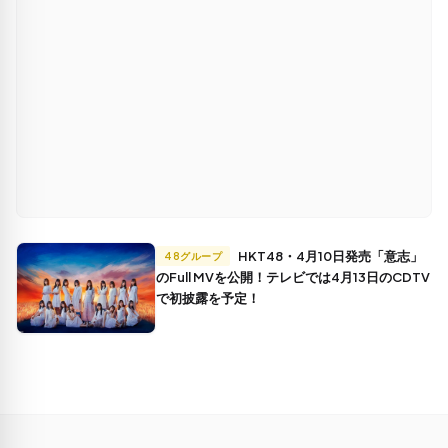
HKT48・4月10日発売「意志」
48グループ
のFull MVを公開！テレビでは4月13日のCDTV
で初披露を予定！