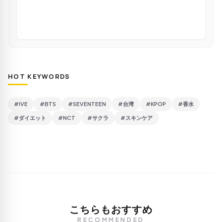
HOT KEYWORDS
#IVE
#BTS
#SEVENTEEN
#台湾
#KPOP
#香水
#ダイエット
#NCT
#サクラ
#スキンケア
こちらもおすすめ
RECOMMENDED