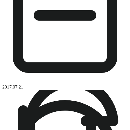
2017.07.21