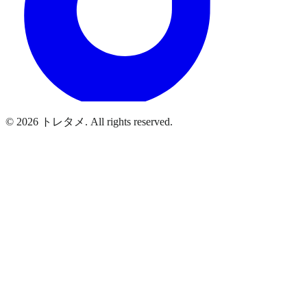
© 2026 トレタメ. All rights reserved.