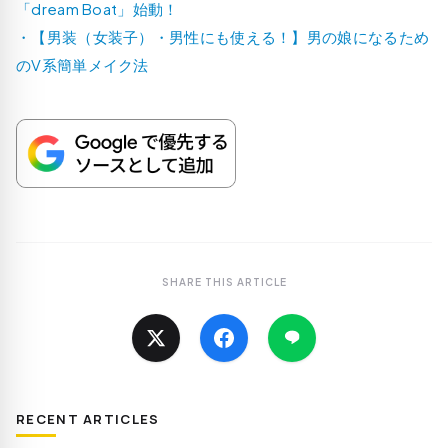
「dream Boat」始動！
・
【男装（女装子）・男性にも使える！】男の娘になるため
のV系簡単メイク法
SHARE THIS ARTICLE
RECENT ARTICLES