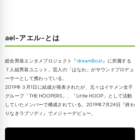
ael-アエル-とは
総合男装エンタメプロジェクト『
dreamBoat
』に所属する
７人組男装ユニット。芸人の「はなわ」がサウンドプロデュ
ーサーとして携わっている。
2019年３月1日に結成が発表されたが、元々はイケメン女子
グループ「THE HOOPERS」、「Little HOOP」として活動
していたメンバーで構成されている。2019年7月24日『終わ
りなきラプソディ』でメジャーデビュー。