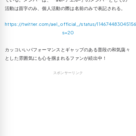
活動は苗字のみ、個人活動の際は名前のみで表記される。
https://twitter.com/ael_official_/status/1146744830451
s=20
カッコいいパフォーマンスとギャップのある普段の和気藹々
とした雰囲気にも心を掴まれるファンが続出中！
スポンサーリンク