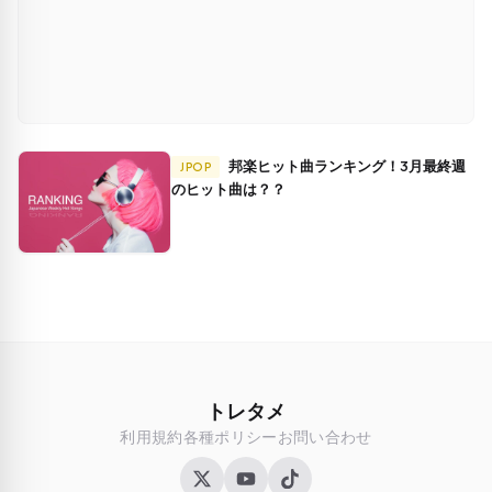
邦楽ヒット曲ランキング！3月最終週
JPOP
のヒット曲は？？
トレタメ
利用規約
各種ポリシー
お問い合わせ