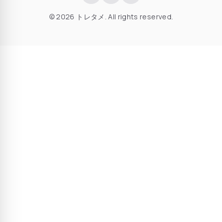
© 2026 トレタメ. All rights reserved.