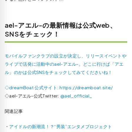
ael-アエル-の最新情報は公式web、
SNSをチェック！
モバイルファンクラブの設立が決定し、リリースイベントや
ライブで活発に活動中のael-アエル-。どこに行けば「アエ
ル」のかは公式SNSをチェックしてみてくださいね！
◇dreamBoat 公式サイト:
https://dreamboat.site/
◇ael-アエル-公式Twitter:
@ael_official_
関連記事
・
アイドルの新潮流！？“男装”エンタメプロジェクト