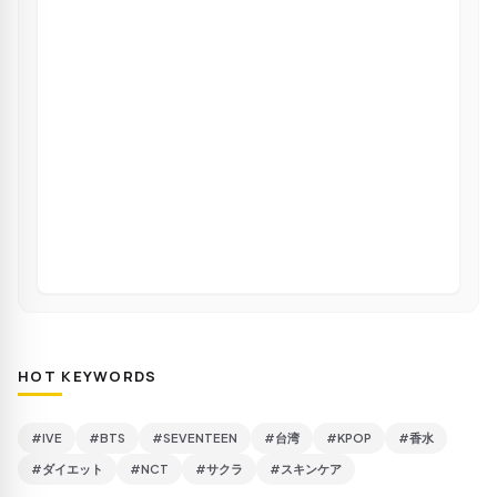
HOT KEYWORDS
#IVE
#BTS
#SEVENTEEN
#台湾
#KPOP
#香水
#ダイエット
#NCT
#サクラ
#スキンケア