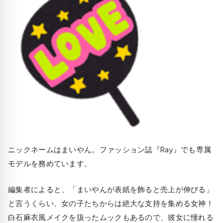
ニックネームはまいやん。ファッション誌『Ray』でも専属
モデルを務めています。
編集者によると、「まいやんが表紙を飾ると売上が伸びる」
と言うくらい、女の子たちからは絶大な支持を集める女神！
白石麻衣風メイクを扱ったムックもあるので、彼女に憧れる