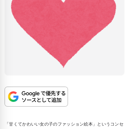
「甘くてかわいい女の子のファッション絵本」というコンセ