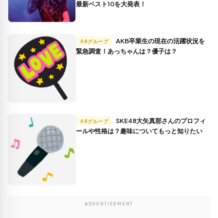
最新ベスト10を大発表！
AKB卒業生の現在の活躍状況を
48グループ
緊急調査！あっちゃんは？優子は？
SKE48大矢真那さんのプロフィ
48グループ
ールや性格は？趣味についてもっと知りたい
ADVERTISEMENT