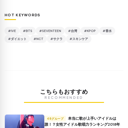
HOT KEYWORDS
#IVE
#BTS
#SEVENTEEN
#台湾
#KPOP
#香水
#ダイエット
#NCT
#サクラ
#スキンケア
こちらもおすすめ
RECOMMENDED
本当に歌が上手いアイドルは
48グループ
誰！？女性アイドル歌唱力ランキング2018年