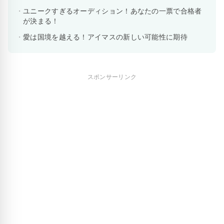
ユニークすぎるオーディション！あなたの一票で合格者
が決まる！
愛は国境を越える！アイマスの新しい可能性に期待
スポンサーリンク