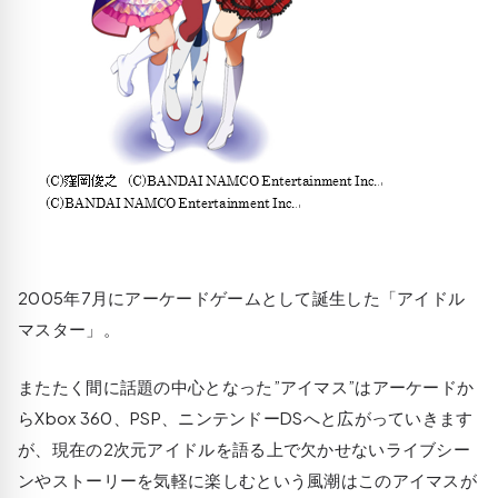
2005年7月にアーケードゲームとして誕生した「アイドル
マスター」。
またたく間に話題の中心となった”アイマス”はアーケードか
らXbox 360、PSP、ニンテンドーDSへと広がっていきます
が、現在の2次元アイドルを語る上で欠かせないライブシー
ンやストーリーを気軽に楽しむという風潮はこのアイマスが