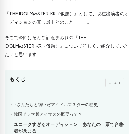
『THE IDOLM@STER.KR（仮題）』として、現在出演者のオ
ーディションの真っ最中とのこと・・・。
そこで今回はそんな話題まみれの『THE
IDOLM@STER.KR（仮題）』について詳しくご紹介していき
たいと思います！
もくじ
CLOSE
Pさんたちと紡いだアイドルマスターの歴史！
韓国ドラマ版アイマスの概要って？
ユニークすぎるオーディション！あなたの一票で合格
者が決まる！