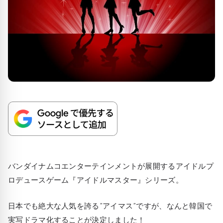
バンダイナムコエンターテインメントが展開するアイドルプ
ロデュースゲーム『アイドルマスター』シリーズ。
日本でも絶大な人気を誇る”アイマス”ですが、なんと韓国で
実写ドラマ化することが決定しました！