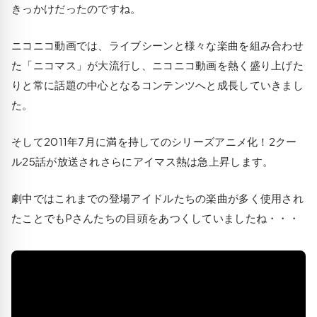
きっかけだったのですね。
ニコニコ動画では、ライブシーンと様々な楽曲を組み合わせ
た「ニコマス」が大流行し、ニコニコ動画を熱く盛り上げた
りと常に話題の中心となるコンテンツへと成長していきまし
た。
そして2011年7月に満を持してのシリーズアニメ化！2クー
ル25話が放送されさらにアイマス熱は急上昇します。
劇中ではこれまでの登場アイドルたちの楽曲が多く使用され
たことでもPさんたちの目頭をあつくしていましたね・・・