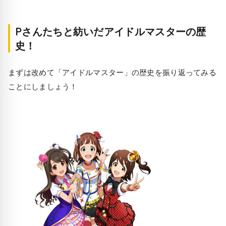
Pさんたちと紡いだアイドルマスターの歴
史！
まずは改めて「アイドルマスター」の歴史を振り返ってみる
ことにしましょう！