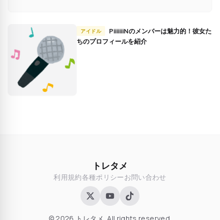
PiiiiiiiNのメンバーは魅力的！彼女た
アイドル
ちのプロフィールを紹介
トレタメ
利用規約
各種ポリシー
お問い合わせ
© 2026 トレタメ. All rights reserved.