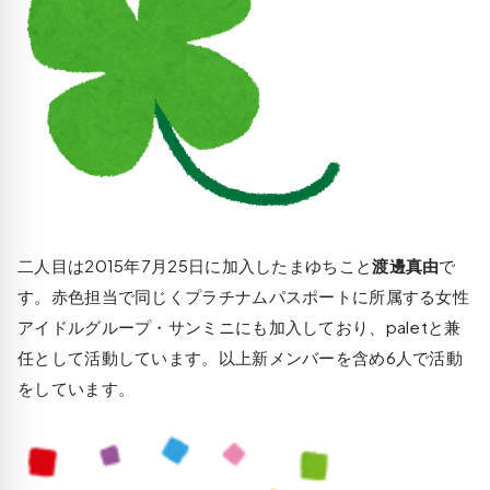
二人目は2015年7月25日に加入したまゆちこと
渡邊真由
で
す。赤色担当で同じくプラチナムパスポートに所属する女性
アイドルグループ・サンミニにも加入しており、paletと兼
任として活動しています。以上新メンバーを含め6人で活動
をしています。