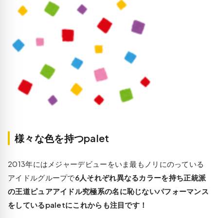
様々な色を持つpalet
2013年にはメジャーデビューをいま最もノリにのっている
アイドルグループで
6人それぞれ異なるカラーを持ち正統派
の王道ピュアアイドル究極系の名に恥じないパフォーマンス
をしているpaletにこれからも注目です！