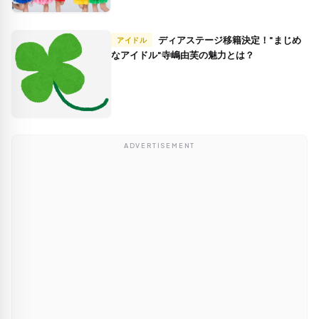
ディアステージ移籍決定！"まじめ
アイドル
なアイドル"寺嶋由芙の魅力とは？
ADVERTISEMENT