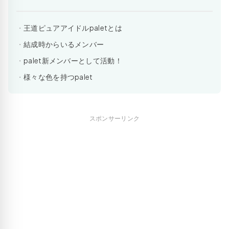
王道ピュアアイドルpaletとは
結成時からいるメンバー
palet新メンバーとして活動！
様々な色を持つpalet
スポンサーリンク