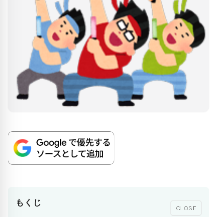
もくじ
CLOSE