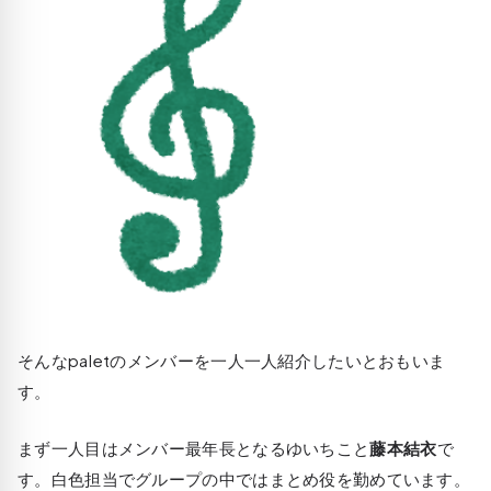
そんなpaletのメンバーを一人一人紹介したいとおもいま
す。
まず一人目はメンバー最年長となるゆいちこと
藤本結衣
で
す。白色担当でグループの中ではまとめ役を勤めています。