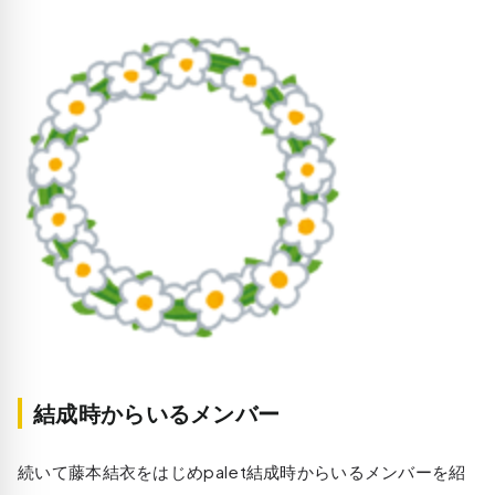
結成時からいるメンバー
続いて藤本結衣をはじめpalet結成時からいるメンバーを紹