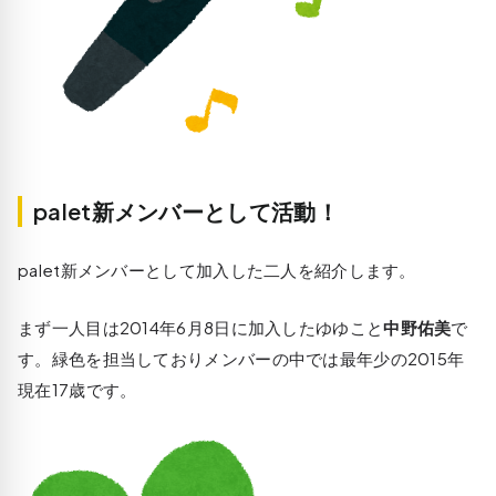
palet新メンバーとして活動！
palet新メンバーとして加入した二人を紹介します。
まず一人目は2014年6月8日に加入したゆゆこと
中野佑美
で
す。緑色を担当しておりメンバーの中では最年少の2015年
現在17歳です。