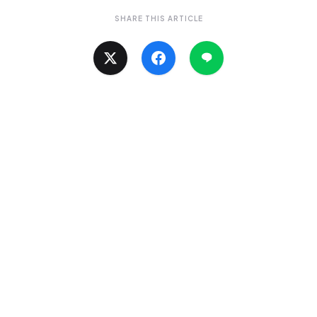
SHARE THIS ARTICLE