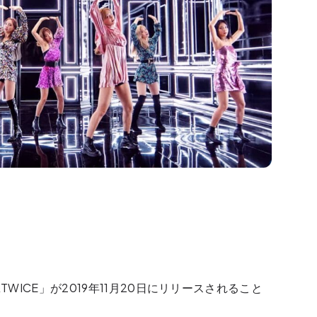
WICE」が2019年11月20日にリリースされること