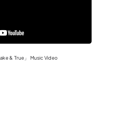
ke & True」 Music Video