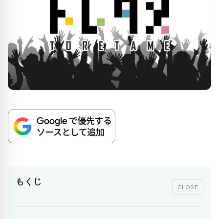
もくじ
CLOSE