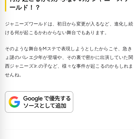
ールド！？
ジャニーズワールドは、初日から変更が入るなど、進化し続
ける何が起こるかわからない舞台でもあります。
そのような舞台をMステで表現しようとしたからこそ、急き
ょ謎のバレエ少年が登場や、その裏で密かに出演していた関
西ジャニーズJr.の子など、様々な事件が起こるのかもしれま
せんね。