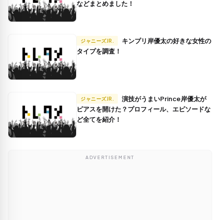
などまとめました！
キンプリ岸優太の好きな女性の
ジャニーズJR.
タイプを調査！
演技がうまいPrince岸優太が
ジャニーズJR.
ピアスを開けた？プロフィール、エピソードな
ど全てを紹介！
ADVERTISEMENT