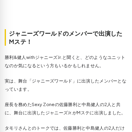
ジャニーズワールドのメンバーで出演した
Mステ！
勝利&健人withジャニーズJr.と聞くと、どのようなユニット
なのか気になるという方もいるかもしれません。
実は、舞台「ジャニーズワールド」に出演したメンバーとな
っています。
座長を務めたSexy Zoneの佐藤勝利と中島健人の2人と共
に、舞台に出演したジャニーズJr.がMステに出演しました。
タモリさんとのトークでは、佐藤勝利と中島健人の2人だけ