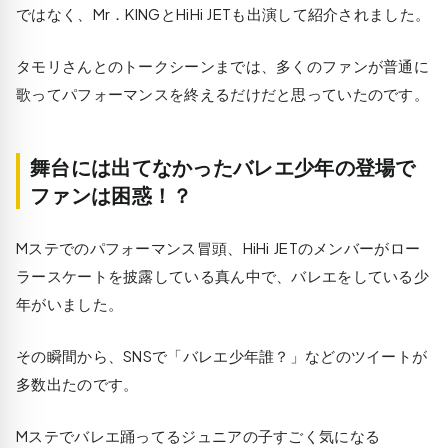
ではなく、Mr．KINGとHiHi JETも出演して紹介されました。
タモリさんとのトークシーンまでは、多くのファンが普通に
歌ってパフォーマンスを終えるだけだと思っていたのです。
舞台には出てなかったバレエ少年の登場で
ファンは困惑！？
Mステでのパフォーマンス冒頭、HiHi JETのメンバーがロー
ラースケートを披露している真ん中で、バレエをしている少
年がいました。
その瞬間から、SNSで「バレエ少年誰？」などのツイートが
多数出たのです。
Mステでバレエ踊ってるジュニアの子すごく気になる