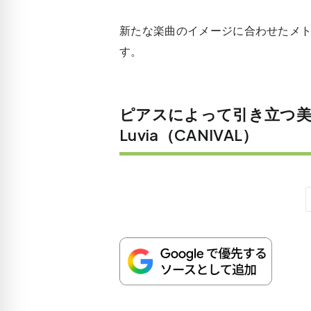
新たな楽曲のイメージに合わせたメ
す。
ピアスによって引き立つ美
Luvia（CANIVAL）