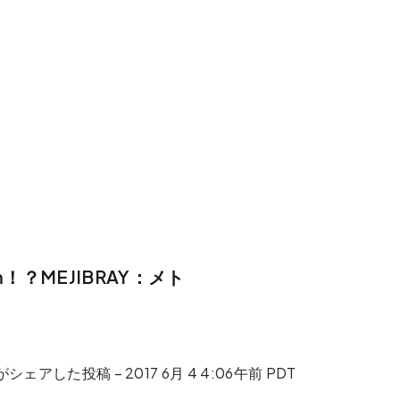
？MEJIBRAY：メト
am)がシェアした投稿 –
2017 6月 4 4:06午前 PDT