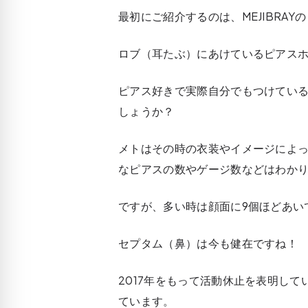
最初にご紹介するのは、MEJIBRAY
ロブ（耳たぶ）にあけているピアスホ
ピアス好きで実際自分でもつけてい
しょうか？
メトはその時の衣装やイメージによ
なピアスの数やゲージ数などはわか
ですが、多い時は顔面に9個ほどあい
セプタム（鼻）は今も健在ですね！
2017年をもって活動休止を表明してい
ています。