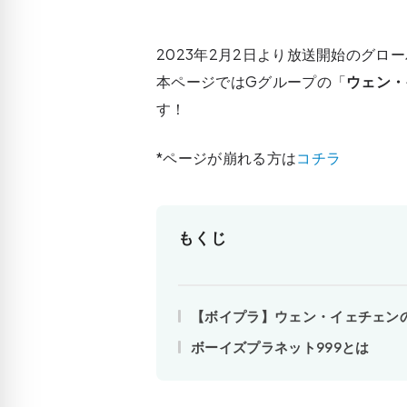
2023年2月2日より放送開始のグロ
本ページではGグループの「
ウェン・
す！
*ページが崩れる方は
コチラ
もくじ
【ボイプラ】ウェン・イェチェン
ボーイズプラネット999とは