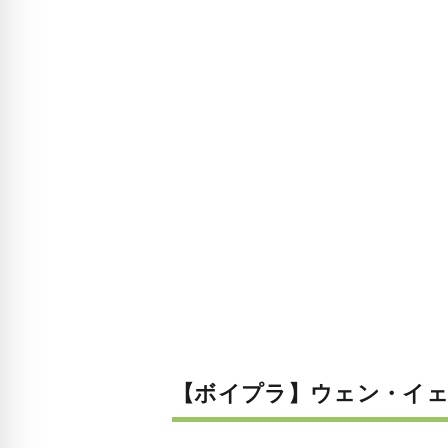
【ボイプラ】ウェン・イ