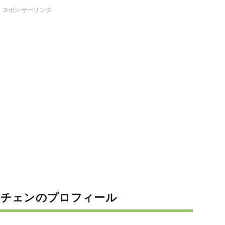
スポンサーリンク
ェチェンのプロフィール