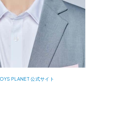
OYS PLANET 公式サイト