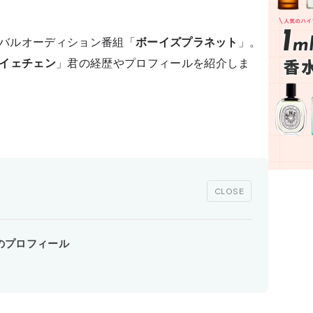
ーバルオーディション番組「
ボーイズプラネット
」。
イェチェン
」君の経歴やプロフィールを紹介しま
CLOSE
のプロフィール