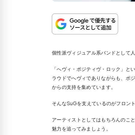
個性派ヴィジュアル系バンドとして人
「へヴィ・ポジティヴ・ロック」と
ラウドでへヴィでありながらも、ポ
からの支持を集めています。
そんなSuGを支えているのがフロン
アーティストとしてはもちろんのこ
魅力を追ってみましょう。