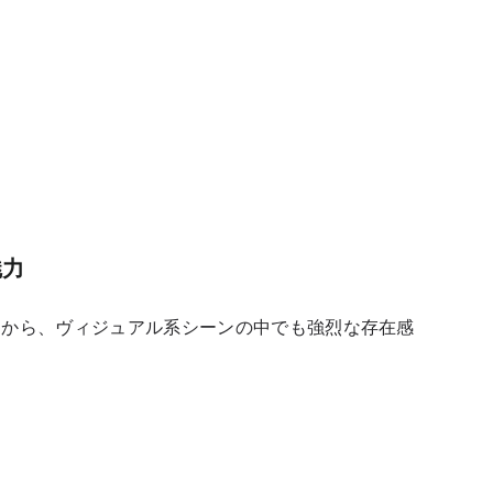
魅力
スから、ヴィジュアル系シーンの中でも強烈な存在感