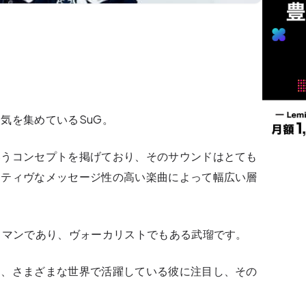
気を集めているSuG。
いうコンセプトを掲げており、そのサウンドはとても
ジティヴなメッセージ性の高い楽曲によって幅広い層
トマンであり、ヴォーカリストでもある武瑠です。
と、さまざまな世界で活躍している彼に注目し、その