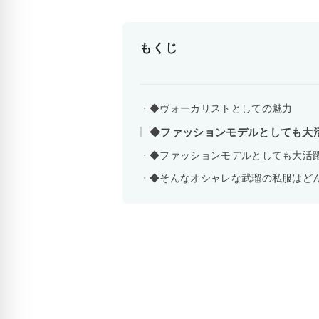
もくじ
◆ヴォーカリストとしての魅力
◆ファッションモデルとしても大
◆ファッションモデルとしても大活
◆そんなオシャレな武瑠の私服はど