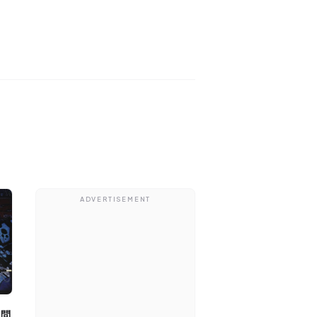
ADVERTISEMENT