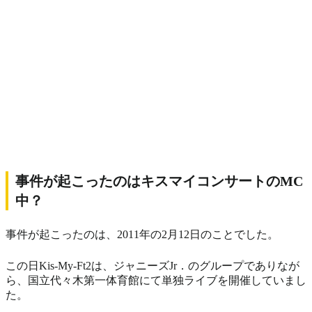
事件が起こったのはキスマイコンサートのMC
中？
事件が起こったのは、2011年の2月12日のことでした。
この日Kis-My-Ft2は、ジャニーズJr．のグループでありなが
ら、国立代々木第一体育館にて単独ライブを開催していまし
た。