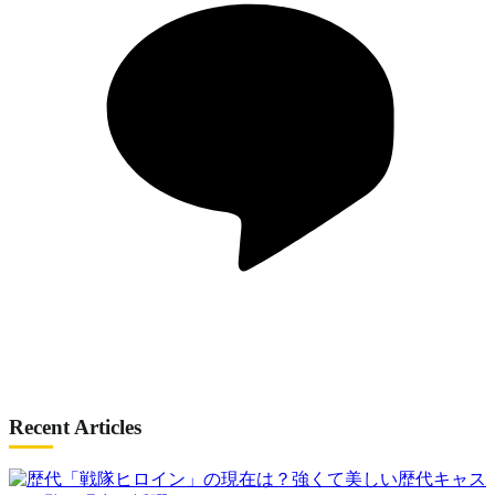
Recent Articles