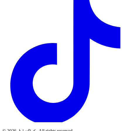
© 2026 トレタメ. All rights reserved.