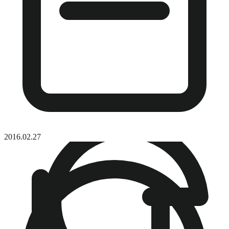
2016.02.27