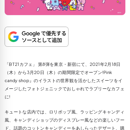
「BT21カフェ」 第8弾を東京・新宿にて、2021年2月18日
（木）から3月20日（木）の期間限定でオープン!Pink
candy shop』のイラストの世界観を活かしたスイーツをイ
メージしたフォトジェニックでおしゃれでラブリーなカフェ
に!
キュートな店内では、ロリポップ風、ラッピングキャンディ
風、キャンディショップのディスプレー風などの楽しいフー
ド、話題のコットンキャンディーをあしらったデザート、購