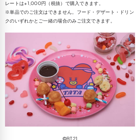
レートは+1,000円（税抜）で購入できます。
※単品でのご注文はできません。フード・デザート・ドリン
クのいずれかとご一緒の場合のみご注文できます。
©BT21