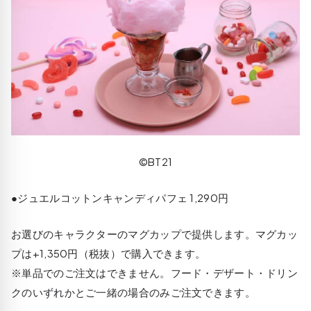
©BT21
●ジュエルコットンキャンディパフェ 1,290円
お選びのキャラクターのマグカップで提供します。マグカッ
プは+1,350円（税抜）で購入できます。
※単品でのご注文はできません。フード・デザート・ドリン
クのいずれかとご一緒の場合のみご注文できます。