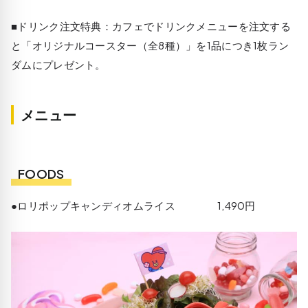
■ドリンク注文特典：カフェでドリンクメニューを注文する
と「オリジナルコースター（全8種）」を1品につき1枚ラン
ダムにプレゼント。
メニュー
FOODS
●ロリポップキャンディオムライス 1,490円