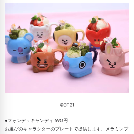
©BT21
●フォンデュキャンディ 690円
お選びのキャラクターのプレートで提供します。メラミンプ