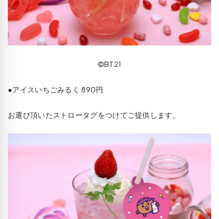
©BT21
●アイスいちごみるく 890円
お選び頂いたストロータグをつけてご提供します。