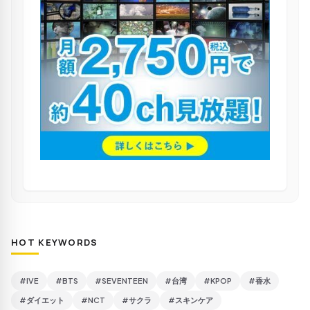
HOT KEYWORDS
#IVE
#BTS
#SEVENTEEN
#台湾
#KPOP
#香水
#ダイエット
#NCT
#サクラ
#スキンケア