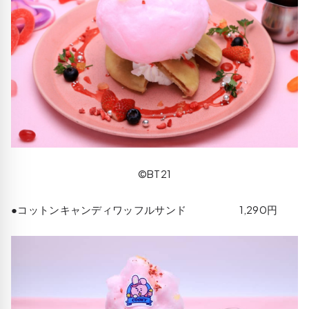
©BT21
●コットンキャンディワッフルサンド 1,290円