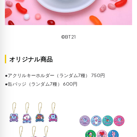
©BT21
オリジナル商品
●アクリルキーホルダー（ランダム7種） 750円
●缶バッジ（ランダム7種） 600円