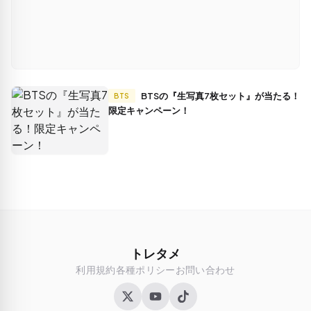
BTSの『生写真7枚セット』が当たる！
BTS
限定キャンペーン！
トレタメ
利用規約
各種ポリシー
お問い合わせ