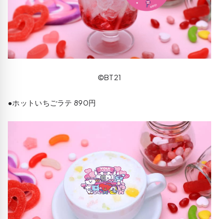
©BT21
●ホットいちごラテ 890円