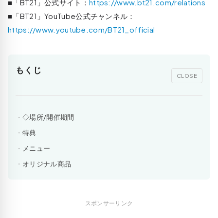
■「BT21」公式サイト：
https://www.bt21.com/relations
■「BT21」YouTube公式チャンネル：
https://www.youtube.com/BT21_official
もくじ
CLOSE
◇場所/開催期間
特典
メニュー
オリジナル商品
スポンサーリンク