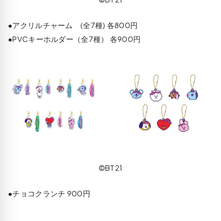
●アクリルチャーム (全7種) 各800円
●PVCキーホルダー（全7種） 各900円
©BT21
●チョコクランチ 900円