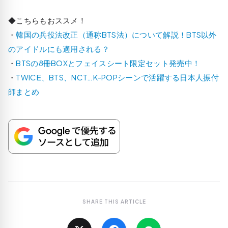
◆こちらもおススメ！
・
韓国の兵役法改正（通称BTS法）について解説！BTS以外
のアイドルにも適用される？
・
BTSの8冊BOXとフェイスシート限定セット発売中！
・
TWICE、BTS、NCT…K-POPシーンで活躍する日本人振付
師まとめ
SHARE THIS ARTICLE