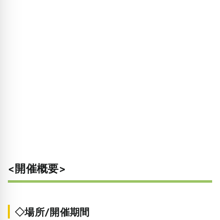
<開催概要>
◇場所/開催期間