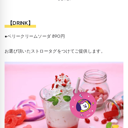
【DRINK】
●ベリークリームソーダ 890円
お選び頂いたストロータグをつけてご提供します。