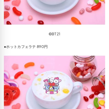
©BT21
●ホットカフェラテ 890円