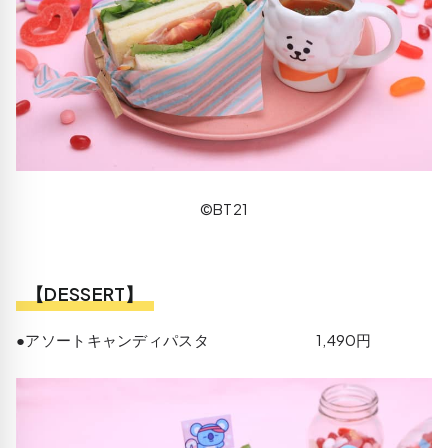
©BT21
【DESSERT】
●アソートキャンディパスタ 1,490円