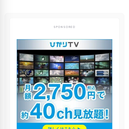
SPONSORED