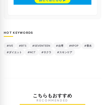
HOT KEYWORDS
#IVE
#BTS
#SEVENTEEN
#台湾
#KPOP
#香水
#ダイエット
#NCT
#サクラ
#スキンケア
こちらもおすすめ
RECOMMENDED