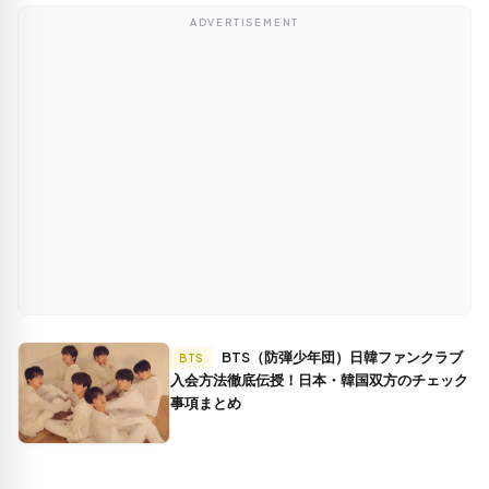
ADVERTISEMENT
BTS（防弾少年団）日韓ファンクラブ
BTS
入会方法徹底伝授！日本・韓国双方のチェック
事項まとめ