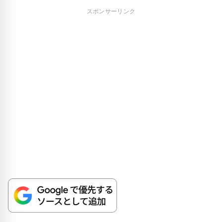
スポンサーリンク