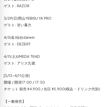
ゲスト: RAZOR
3/29(日)岡山YEBISU YA PRO
ゲスト: 甘い暴力
4/3(金)仙台darwin
ゲスト: DEZERT
4/11(土)UMEDA TRAD
ゲスト: アリス九號.
[3/13~4/11公演]
開場 / 開演17:00 / 17:30
チケット 前売 ¥4,900 / 当日 ¥5,900(税込・ドリンク代別)
【一般発売】