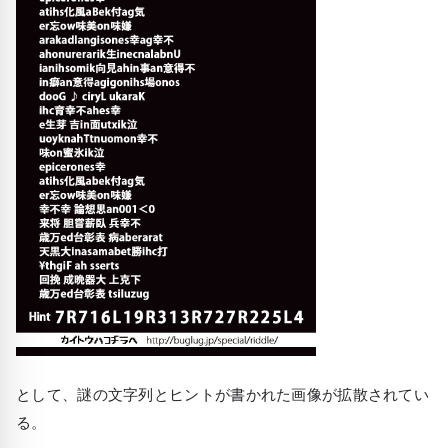
として、謎の文字列とヒントが書かれた画像が拡散されてい
る。