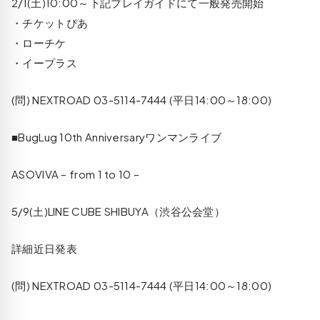
2/1(土)10:00～下記プレイガイドにて一般発売開始
・チケットぴあ
・ローチケ
・イープラス
(問) NEXTROAD 03-5114-7444 (平日14:00～18:00)
■BugLug 10th Anniversaryワンマンライブ
ASOVIVA – from 1 to 10 –
5/9(土)LINE CUBE SHIBUYA（渋谷公会堂）
詳細近日発表
(問) NEXTROAD 03-5114-7444 (平日14:00～18:00)