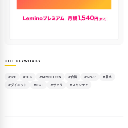
HOT KEYWORDS
#IVE
#BTS
#SEVENTEEN
#台湾
#KPOP
#香水
#ダイエット
#NCT
#サクラ
#スキンケア