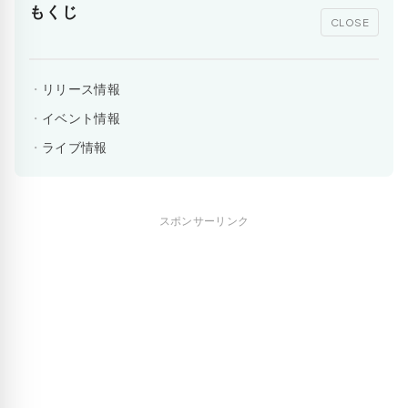
もくじ
CLOSE
リリース情報
イベント情報
ライブ情報
スポンサーリンク