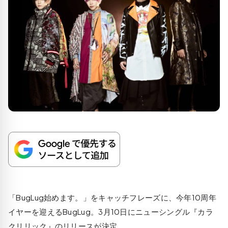
「BugLug始めます。」をキャッチフレーズに、今年10周年
イヤーを迎えるBugLug。3月10日にニューシングル『カラ
クリリック』のリリースが決定。