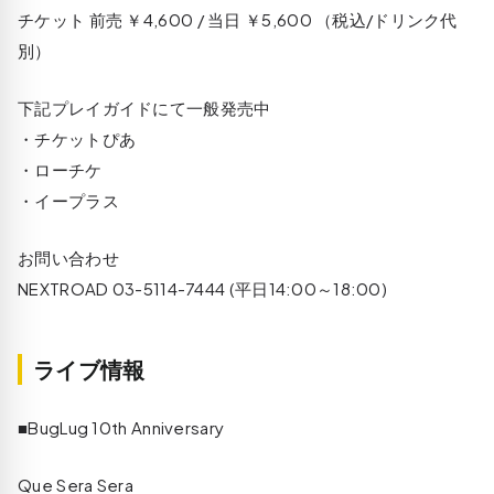
チケット 前売 ￥4,600 / 当日 ￥5,600 （税込/ドリンク代
別）
下記プレイガイドにて一般発売中
・チケットぴあ
・ローチケ
・イープラス
お問い合わせ
NEXTROAD 03-5114-7444 (平日14:00～18:00)
ライブ情報
■BugLug 10th Anniversary
Que Sera Sera