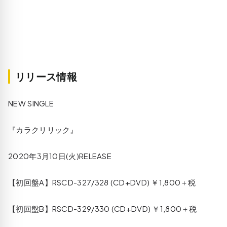
リリース情報
NEW SINGLE
『カラクリリック』
2020年3月10日(火)RELEASE
【初回盤A】RSCD-327/328 (CD+DVD) ￥1,800＋税
【初回盤B】RSCD-329/330 (CD+DVD) ￥1,800＋税