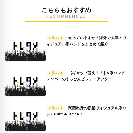
こちらもおすすめ
RECOMMENDED
知っていますか？海外で人気のヴ
V系バンド
ィジュアル系バンドをまとめて紹介
【ギャップ萌え！？】V系バンド
V系バンド
メンバーのすっぴんビフォーアフター
関西出身の新星ヴィジュアル系バ
V系バンド
ンドPurple Stone！