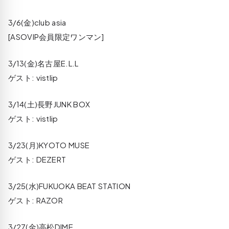
3/6(金)club asia
[ASOVIP会員限定ワンマン]
3/13(金)名古屋E.L.L
ゲスト: vistlip
3/14(土)長野JUNK BOX
ゲスト: vistlip
3/23(月)KYOTO MUSE
ゲスト: DEZERT
3/25(水)FUKUOKA BEAT STATION
ゲスト: RAZOR
3/27(金)高松DIME