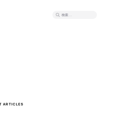
T ARTICLES