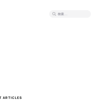
T ARTICLES