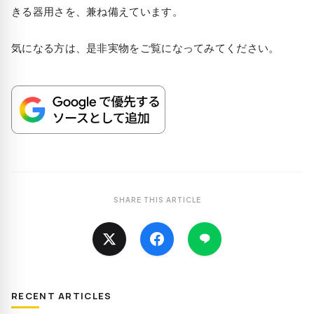
きる器用さを、兼ね備えています。
気になる方は、是非実物をご覧になってみてください。
SHARE THIS ARTICLE
RECENT ARTICLES