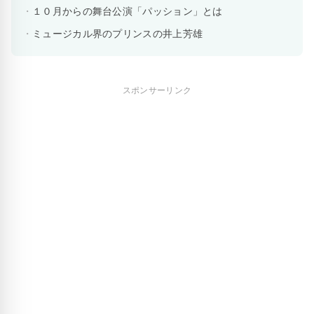
１０月からの舞台公演「パッション」とは
ミュージカル界のプリンスの井上芳雄
スポンサーリンク