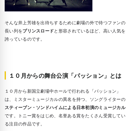
そんな井上芳雄を出待ちするために劇場の外で待つファンの
長い列を
プリンスロード
と形容されているほど、高い人気を
誇っているのです。
１０月からの舞台公演「パッション」とは
１０月から新国立劇場中ホールで行われる「パッション」
は、ミスターミュージカルの異名を持つ、ソングライターの
スティーブン・ソンドハイムによる日本初演のミュージカル
です。トニー賞をはじめ、名誉ある賞をたくさん受賞してい
る注目の作品です。