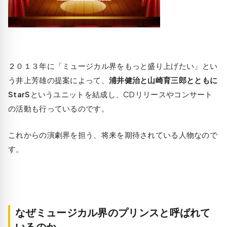
２０１３年に
「ミュージカル界をもっと盛り上げたい」
とい
う井上芳雄の提案によって、
浦井健治と山崎育三郎とともに
StarS
というユニットを結成し、CDリリースやコンサート
の活動も行っているのです。
これからの演劇界を担う、将来を期待されている人物なので
す。
なぜミュージカル界のプリンスと呼ばれて
いるのか