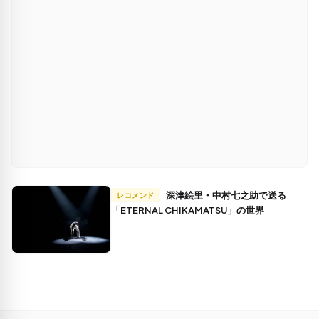
深津絵里・中村七之助で送る
レコメンド
「ETERNAL CHIKAMATSU」の世界