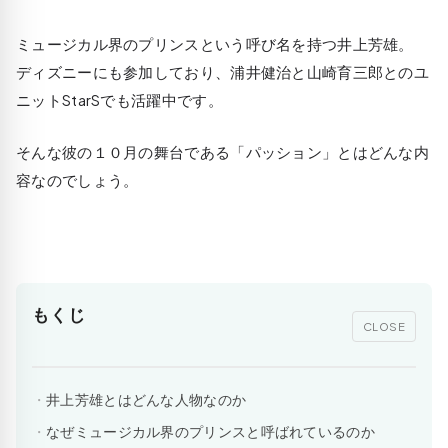
ミュージカル界のプリンスという呼び名を持つ井上芳雄。
ディズニーにも参加しており、浦井健治と山崎育三郎とのユ
ニットStarSでも活躍中です。
そんな彼の１０月の舞台である「パッション」とはどんな内
容なのでしょう。
もくじ
CLOSE
井上芳雄とはどんな人物なのか
なぜミュージカル界のプリンスと呼ばれているのか