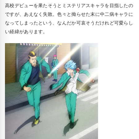
高校デビューを果たそうとミステリアスキャラを目指したの
ですが、あえなく失敗。色々と拗らせた末に中二病キャラに
なってしまったという、なんだか可哀そうだけれど可愛らし
い経緯があります。