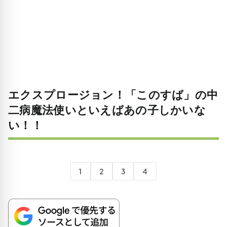
エクスプロージョン！「このすば」の中
二病魔法使いといえばあの子しかいな
い！！
1
2
3
4