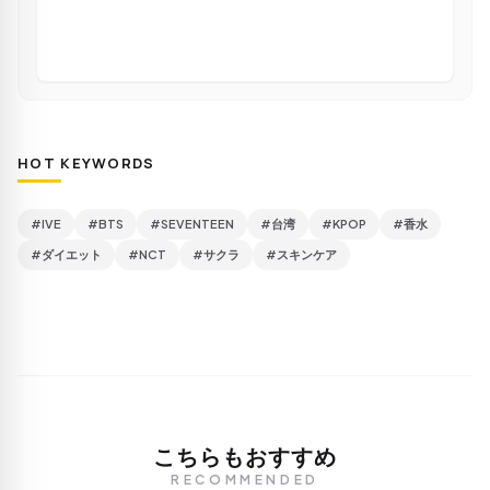
HOT KEYWORDS
#IVE
#BTS
#SEVENTEEN
#台湾
#KPOP
#香水
#ダイエット
#NCT
#サクラ
#スキンケア
こちらもおすすめ
RECOMMENDED