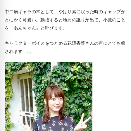
中二病キャラの常として、やはり素に戻った時のギャップが
とにかく可愛い。動揺すると地元の訛りが出て、小鷹のこと
を「あんちゃん」と呼びます。
キャラクターボイスをつとめる花澤香菜さんの声にとても癒
されます……。