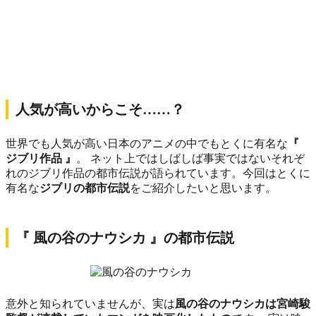
人気が高いからこそ……？
世界でも人気が高い日本のアニメの中でもとくに有名な
『
ジブリ作品 』
。 ネット上ではしばしば事実ではないそれぞ
れのジブリ作品の都市伝説が語られています。今回はとくに
有名な
ジブリの都市伝説
をご紹介したいと思います。
『 風の谷のナウシカ 』の都市伝説
意外と知られていませんが、実は
風の谷のナウシカは宮崎駿