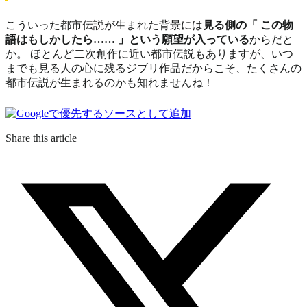
こういった都市伝説が生まれた背景には
見る側の「 この物
語はもしかしたら…… 」という願望が入っている
からだと
か。 ほとんど二次創作に近い都市伝説もありますが、
いつ
までも見る人の心に残るジブリ作品だからこそ、たくさんの
都市伝説が生まれるのかも知れませんね！
Share this article