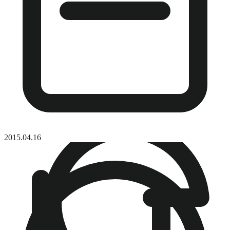
2015.04.16