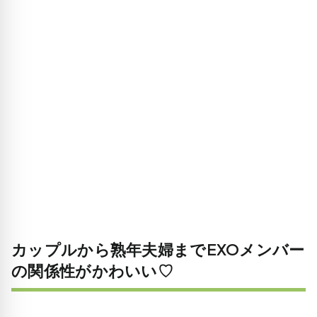
カップルから熟年夫婦までEXOメンバー
の関係性がかわいい♡