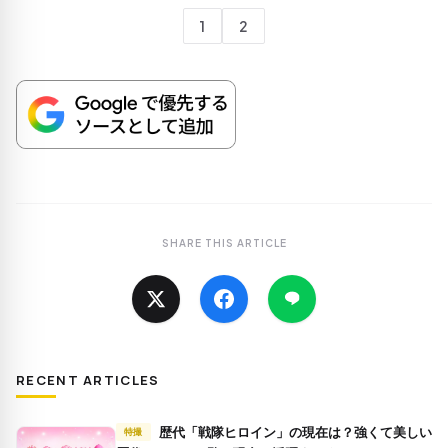
1
2
SHARE THIS ARTICLE
RECENT ARTICLES
歴代「戦隊ヒロイン」の現在は？強くて美しい
特撮