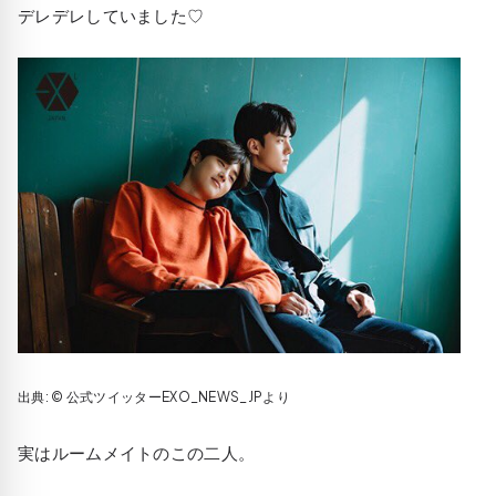
デレデレしていました♡
出典: © 公式ツイッターEXO_NEWS_JPより
実はルームメイトのこの二人。