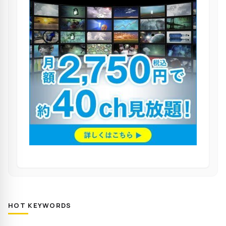
HOT KEYWORDS