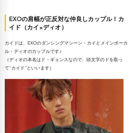
EXOの肩幅が正反対な仲良しカップル！カ
イド（カイ×ディオ）
カイドは、EXOのダンシングマシーン・カイとメインボーカ
ル・ディオのカップルです♪
（ディオの本名はド・ギョンスなので、頭文字のドを取っ
て“カイド”といいます）