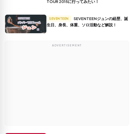
TOUR 2015に行ってみたい！
SEVENTEENジュンの経歴、誕
SEVENTEEN
生日、身長、体重、ソロ活動など解説！
ADVERTISEMENT