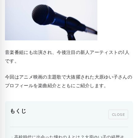
音楽番組にも出演され、今後注目の新人アーティストの1人
です。
今回はアニメ映画の主題歌で大抜擢された大原ゆい子さんの
プロフィールを楽曲紹介とともにご紹介します。
もくじ
CLOSE
高校時代に出会った憧れの人とは？大原ゆい子の経歴そ