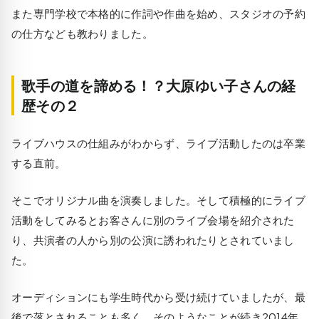
また専門学校で本格的に作詞や作曲を始め、スタジオの予約
の仕方なども教わりました。
歌手の道を諦める！？大原ゆい子さんの経
歴その２
ライブハウスの仕組みがわからず、ライブ活動したのは卒業
する直前。
そこでオリジナル曲を演奏しました。そして積極的にライブ
活動をしてみるとお客さんに別のライブ会場を紹介された
り、共演者の人から別の公演に誘われたりとされていまし
た。
オーディションにも学生時代から受け続けていましたが、最
後で落とされることも多く、そのようなことが続き2014年