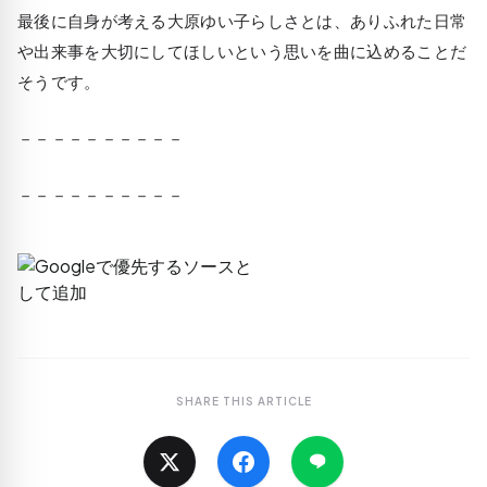
最後に自身が考える大原ゆい子らしさとは、
ありふれた日常
や出来事を大切にしてほしいという思いを曲に込める
ことだ
そうです。
－－－－－－－－－－
－－－－－－－－－－
SHARE THIS ARTICLE