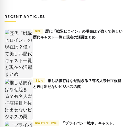
RECENT ARTICLES
歴代「戦隊ヒロイン」の現在は？強くて美しい
特撮
歴代キャスト一覧と現在の活躍まとめ
推し活依存はなぜ起きる？有名人崇拝症候群
まとめ
と抜け出せないビジネスの罠
「プライバシー戦争」キャスト、
韓国ドラマ・映画