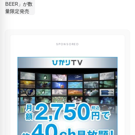
SPONSORED