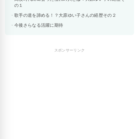
の１
歌手の道を諦める！？大原ゆい子さんの経歴その２
今後さらなる活躍に期待
スポンサーリンク