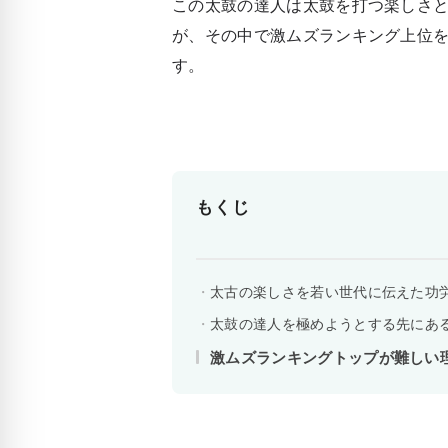
この太鼓の達人は太鼓を打つ楽しさ
が、その中で激ムズランキング上位
す。
もくじ
太古の楽しさを若い世代に伝えた功
太鼓の達人を極めようとする先にあ
激ムズランキングトップが難しい