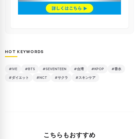
HOT KEYWORDS
#IVE
#BTS
#SEVENTEEN
#台湾
#KPOP
#香水
#ダイエット
#NCT
#サクラ
#スキンケア
こちらもおすすめ