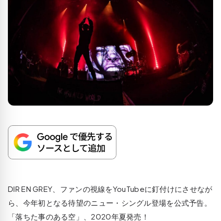
DIR EN GREY、ファンの視線をYouTubeに釘付けにさせなが
ら、今年初となる待望のニュー・シングル登場を公式予告。
「落ちた事のある空」、2020年夏発売！