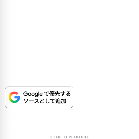
SHARE THIS ARTICLE