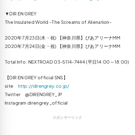
▼DIR EN GREY
The Insulated World -The Screams of Alienation-
2020年7月23日(木・祝) 【神奈川県】ぴあアリーナMM
2020年7月24日(金・祝) 【神奈川県】ぴあアリーナMM
Total Info. NEXTROAD 03-5114-7444 (平日14:00～18:00)
【DIR EN GREY official SNS】
site
http://direngrey.co.jp/
Twitter @DIRENGREY_JP
Instagram direngrey_official
スポンサーリンク