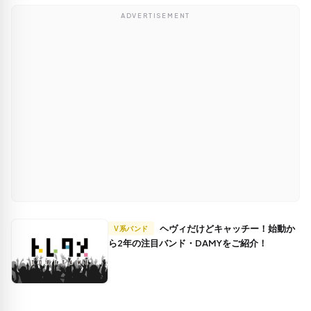
ADVERTISEMENT
ヘヴィだけどキャッチー！始動か
V系バンド
ら2年の注目バンド・DAMYをご紹介！