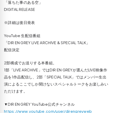
「落ちた事のある空」
DIGITAL RELEASE
※詳細は後日発表
YouTube 生配信番組
「DIR EN GREY LIVE ARCHIVE & SPECIAL TALK」
配信決定
2部構成でお送りする本番組。
1部「LIVE ARCHIVE」ではDIR EN GREYが選んだLIVE映像作
品を1作品配信し、2部「SPECIAL TALK」ではメンバー生出
演によるここでしか聞けないスペシャルトークをお楽しみい
ただけます。
▼DIR EN GREY YouTube公式チャンネル
https://www.youtube.com/user/direngreyweb