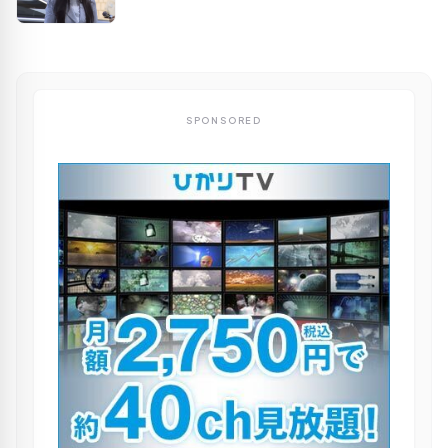
SPONSORED