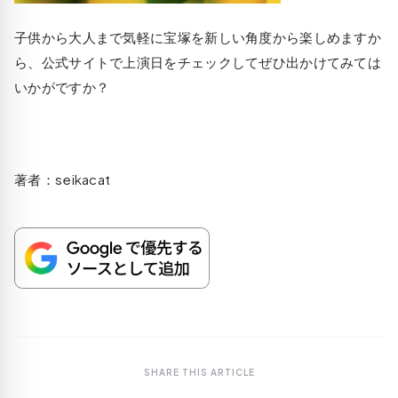
子供から大人まで気軽に宝塚を新しい角度から楽しめますか
ら、公式サイトで上演日をチェックしてぜひ出かけてみては
いかがですか？
著者：seikacat
SHARE THIS ARTICLE