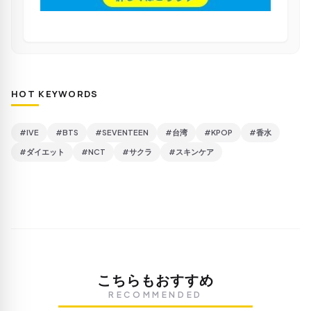
HOT KEYWORDS
#IVE
#BTS
#SEVENTEEN
#台湾
#KPOP
#香水
#ダイエット
#NCT
#サクラ
#スキンケア
こちらもおすすめ
RECOMMENDED