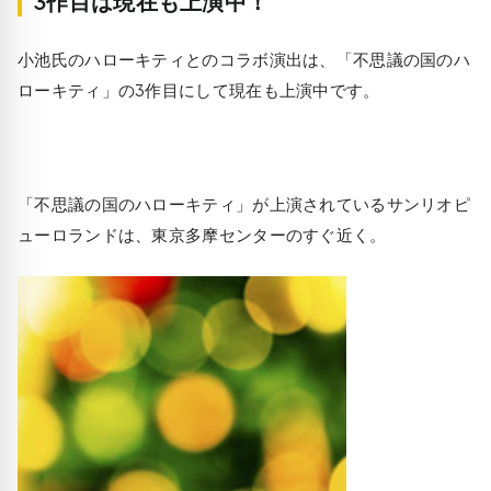
3作目は現在も上演中！
小池氏のハローキティとのコラボ演出は、「不思議の国のハ
ローキティ」の3作目にして現在も上演中です。
「不思議の国のハローキティ」が上演されているサンリオピ
ューロランドは、東京多摩センターのすぐ近く。