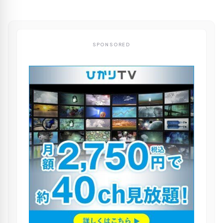
SPONSORED