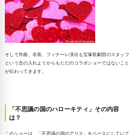
そして作曲、衣装、フィナーレ演出も宝塚歌劇団のスタッフ
という念の入れようからもただのコラボショーではないこと
が伝わってきます。
「不思議の国のハローキティ」その内容
は？
このショーは、「不思議の国のアリス」をベースにしていて