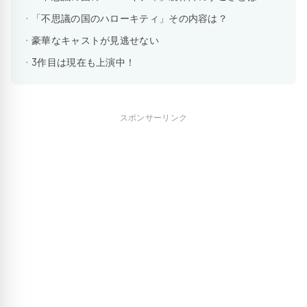
「不思議の国のハローキティ」その内容は？
豪華なキャストが見逃せない
3作目は現在も上演中！
スポンサーリンク