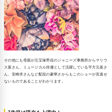
その他にも母親が元宝塚男役のジャニーズ事務所からマリウ
ス葉さん、ミュージカル俳優として活躍している平方元基さ
ん、安崎求さんなど配役の豪華さからもこのショーが見逃せ
ないものであることがわかります。