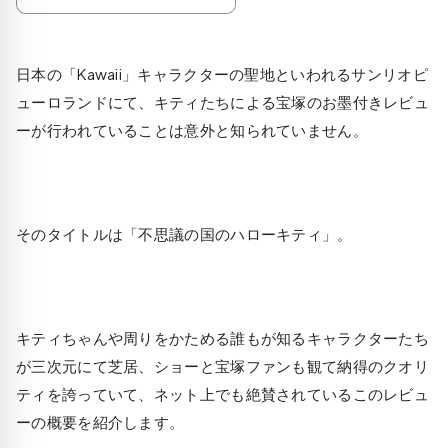
日本の「Kawaii」キャラクターの聖地といわれるサンリオピ
ューロランドにて、キティたちによる宝塚のお墨付きレビュ
ーが行われていることは意外と知られていません。
そのタイトルは「不思議の国のハローキティ」。
キティちゃんや周りをかためる誰もが知るキャラクターたち
が三次元にて芝居、ショーと宝塚ファンも観て納得のクオリ
ティを誇っていて、ネット上でも絶賛されているこのレビュ
ーの概要を紹介します。