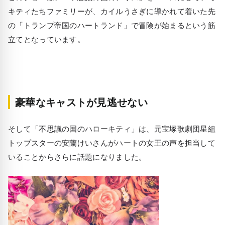
キティたちファミリーが、カイルうさぎに導かれて着いた先
の「トランプ帝国のハートランド」で冒険が始まるという筋
立てとなっています。
豪華なキャストが見逃せない
そして「不思議の国のハローキティ」は、元宝塚歌劇団星組
トップスターの安蘭けいさんがハートの女王の声を担当して
いることからさらに話題になりました。