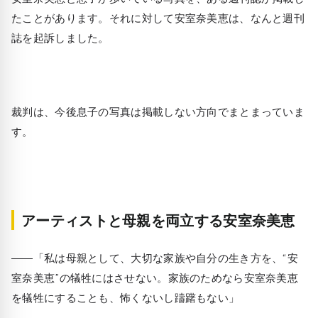
たことがあります。それに対して安室奈美恵は、なんと週刊
誌を起訴しました。
裁判は、今後息子の写真は掲載しない方向でまとまっていま
す。
アーティストと母親を両立する安室奈美恵
――「私は母親として、大切な家族や自分の生き方を、“安
室奈美恵”の犠牲にはさせない。家族のためなら安室奈美恵
を犠牲にすることも、怖くないし躊躇もない」