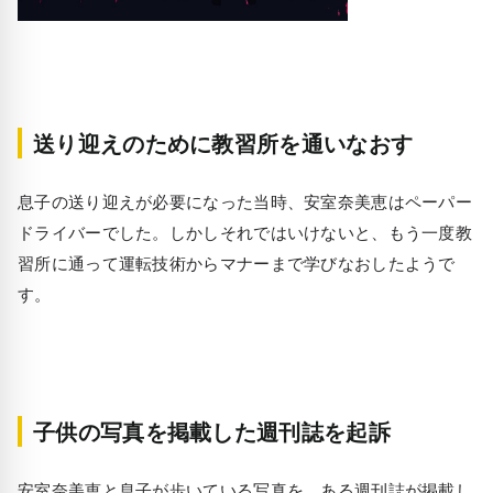
送り迎えのために教習所を通いなおす
息子の送り迎えが必要になった当時、安室奈美恵はペーパー
ドライバーでした。しかしそれではいけないと、もう一度教
習所に通って運転技術からマナーまで学びなおしたようで
す。
子供の写真を掲載した週刊誌を起訴
安室奈美恵と息子が歩いている写真を、ある週刊誌が掲載し