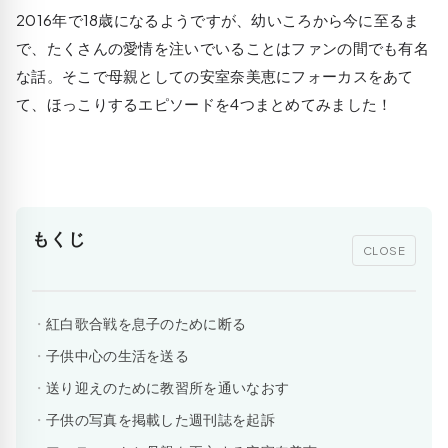
2016年で18歳になるようですが、幼いころから今に至るま
で、たくさんの愛情を注いでいることはファンの間でも有名
な話。そこで母親としての安室奈美恵にフォーカスをあて
て、ほっこりするエピソードを4つまとめてみました！
もくじ
CLOSE
紅白歌合戦を息子のために断る
子供中心の生活を送る
送り迎えのために教習所を通いなおす
子供の写真を掲載した週刊誌を起訴