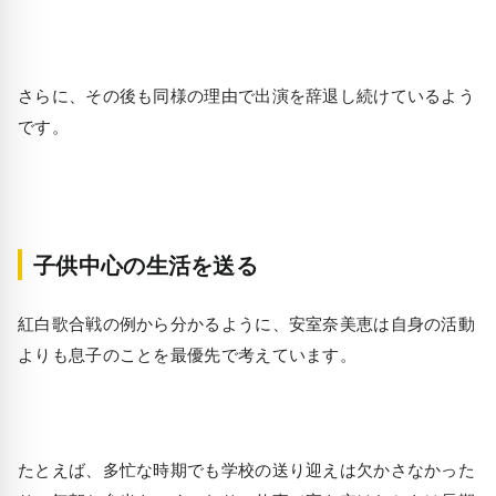
さらに、その後も同様の理由で出演を辞退し続けているよう
です。
子供中心の生活を送る
紅白歌合戦の例から分かるように、安室奈美恵は自身の活動
よりも息子のことを最優先で考えています。
たとえば、多忙な時期でも学校の送り迎えは欠かさなかった