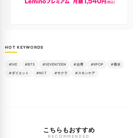
HOT KEYWORDS
#IVE
#BTS
#SEVENTEEN
#台湾
#KPOP
#香水
#ダイエット
#NCT
#サクラ
#スキンケア
こちらもおすすめ
RECOMMENDED