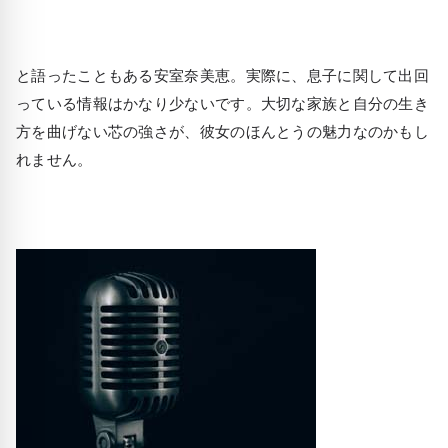
と語ったこともある安室奈美恵。実際に、息子に関して出回
っている情報はかなり少ないです。大切な家族と自分の生き
方を曲げない芯の強さが、彼女のほんとうの魅力なのかもし
れません。