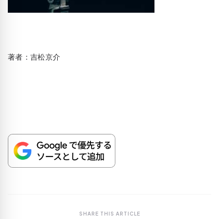
著者：吉松京介
SHARE THIS ARTICLE