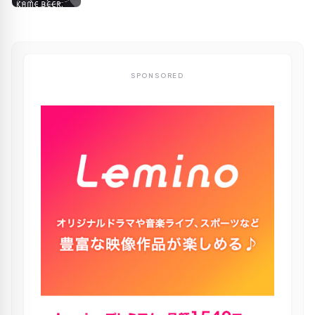
SPONSORED