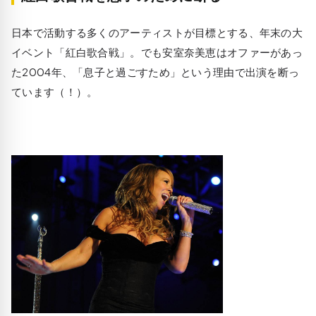
日本で活動する多くのアーティストが目標とする、年末の大
イベント「紅白歌合戦」。でも安室奈美恵はオファーがあっ
た2004年、「息子と過ごすため」という理由で出演を断っ
ています（！）。