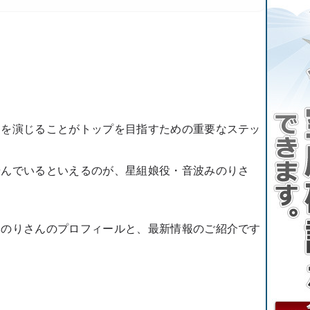
ンを演じることがトップを目指すための重要なステッ
歩んでいるといえるのが、星組娘役・音波みのりさ
みのりさんのプロフィールと、最新情報のご紹介です