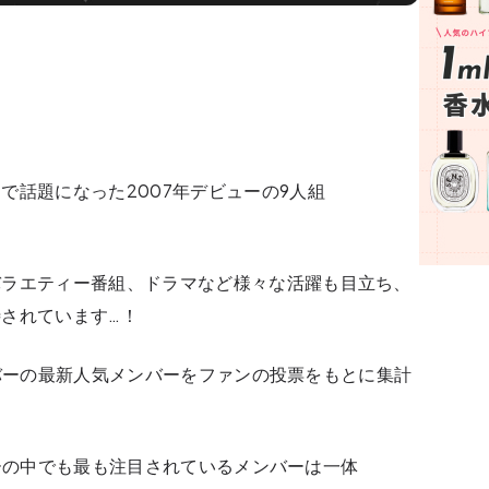
で話題になった2007年デビューの9人組
」
バラエティー番組、ドラマなど様々な活躍も目立ち、
されています…！
メンバーの最新人気メンバーをファンの投票をもとに集計
ンバーの中でも最も注目されているメンバーは一体