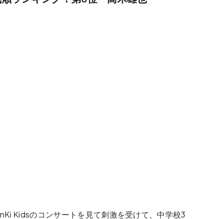
Ki Kidsのコンサートを見て刺激を受けて、中学校3