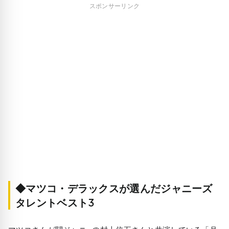
スポンサーリンク
◆マツコ・デラックスが選んだジャニーズ
タレントベスト3