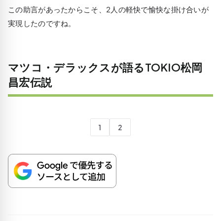
この助言があったからこそ、2人の軽快で愉快な掛け合いが
実現したのですね。
マツコ・デラックスが語るTOKIO松岡
昌宏伝説
1
2