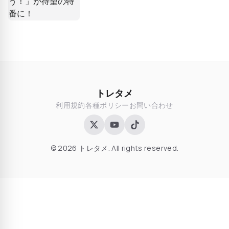
トレタメ
利用規約
各種ポリシー
お問い合わせ
© 2026 トレタメ. All rights reserved.