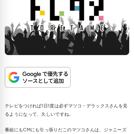
テレビをつければ1日1度は必ずマツコ・デラックスさんを見
るようになって、久しいですね。
番組にもCMにも引っ張りだこのマツコさんは、ジャニーズ