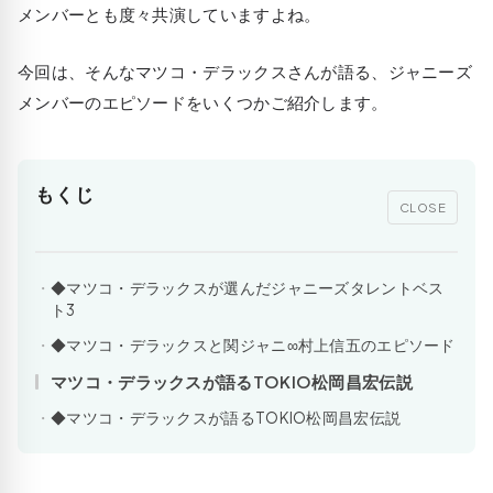
メンバーとも度々共演していますよね。
今回は、そんなマツコ・デラックスさんが語る、ジャニーズ
メンバーのエピソードをいくつかご紹介します。
もくじ
CLOSE
◆マツコ・デラックスが選んだジャニーズタレントベス
ト3
◆マツコ・デラックスと関ジャニ∞村上信五のエピソード
マツコ・デラックスが語るTOKIO松岡昌宏伝説
◆マツコ・デラックスが語るTOKIO松岡昌宏伝説