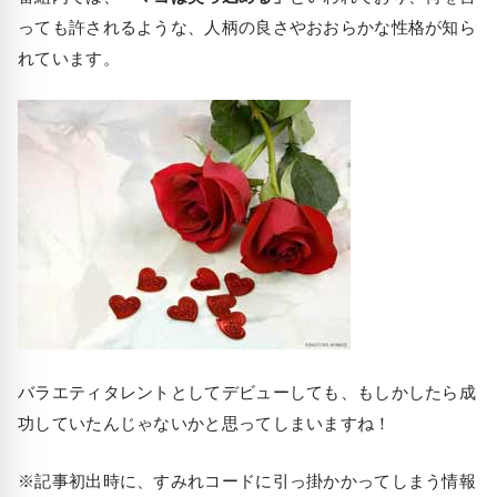
っても許されるような、人柄の良さやおおらかな性格が知ら
れています。
バラエティタレントとしてデビューしても、もしかしたら成
功していたんじゃないかと思ってしまいますね！
※記事初出時に、すみれコードに引っ掛かかってしまう情報