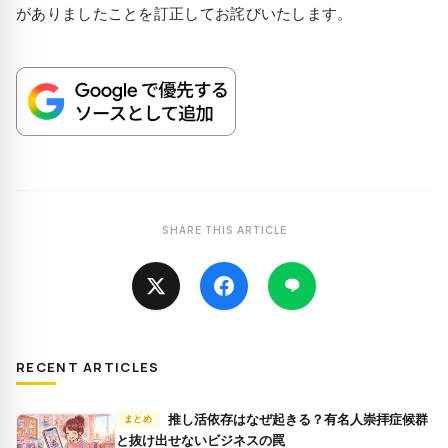
がありましたことを訂正してお詫びいたします。
SHARE THIS ARTICLE
RECENT ARTICLES
推し活依存はなぜ起きる？有名人崇拝症候群
まとめ
と抜け出せないビジネスの罠