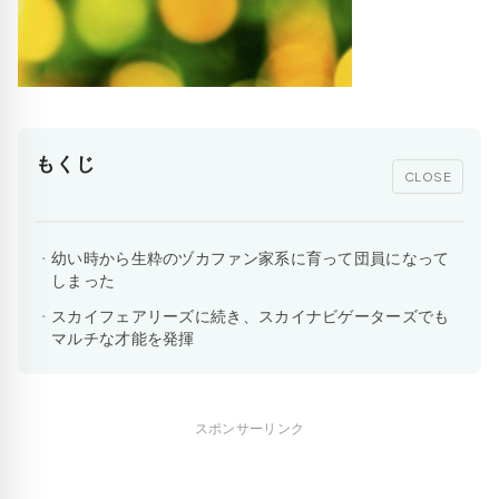
もくじ
CLOSE
幼い時から生粋のヅカファン家系に育って団員になって
しまった
スカイフェアリーズに続き、スカイナビゲーターズでも
マルチな才能を発揮
スポンサーリンク