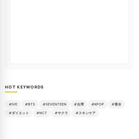
HOT KEYWORDS
#IVE
#BTS
#SEVENTEEN
#台湾
#KPOP
#香水
#ダイエット
#NCT
#サクラ
#スキンケア