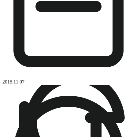
2015.11.07