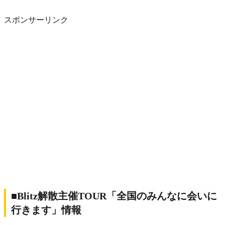
スポンサーリンク
■Blitz解散主催TOUR「全国のみんなに会いに
行きます」情報