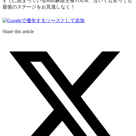
すでに始まっているBlitz解散主催TOUR、泣いても笑っても
最後のステージをお見逃しなく！
Share this article