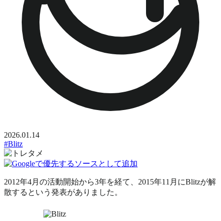
2026.01.14
#Blitz
2012年4月の活動開始から3年を経て、2015年11月にBlitzが解
散するという発表がありました。