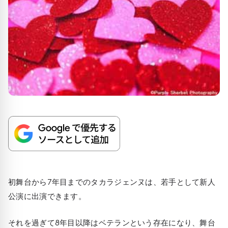
初舞台から7年目までのタカラジェンヌは、若手として新人
公演に出演できます。
それを過ぎて8年目以降はベテランという存在になり、舞台