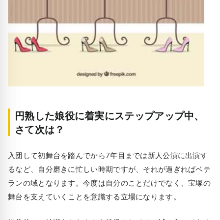
円熟した娘役に着実にステップアップ中、
さて次は？
入団して初舞台を踏んでから7年目までは新人公演に出演す
るなど、自分磨きに忙しい時期ですが、それが過ぎればベテ
ランの域となります。今度は自分のことだけでなく、宝塚の
舞台を支えていくことを意識する立場になります。