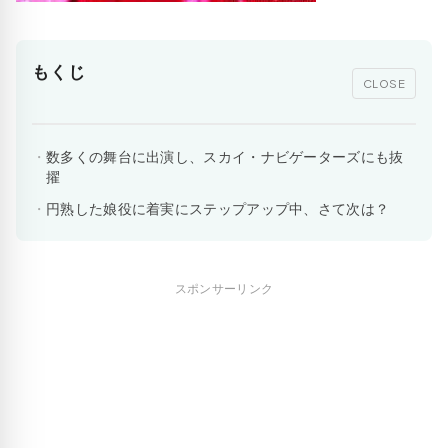
もくじ
CLOSE
数多くの舞台に出演し、スカイ・ナビゲーターズにも抜
擢
円熟した娘役に着実にステップアップ中、さて次は？
スポンサーリンク