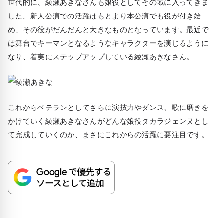
世代的に、綾瀬あきなさんも娘役としてその域に入ってきま
した。新人公演での活躍はもとより本公演でも役が付き始
め、その役がだんだんと大きなものとなっています。最近で
は舞台でキーマンとなるようなキャラクターを演じるように
なり、
着実にステップアップしている綾瀬あきなさん。
これからベテランとしてさらに演技力やダンス、歌に磨きを
かけていく綾瀬あきなさんがどんな娘役タカラジェンヌとし
て完成していくのか、まさにこれからの活躍に要注目です。