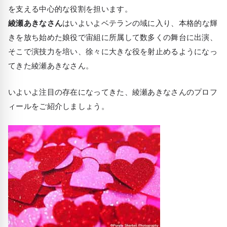
を支える中心的な役割を担います。
綾瀬あきなさん
はいよいよベテランの域に入り、本格的な輝
きを放ち始めた娘役で宙組に所属して数多くの舞台に出演、
そこで演技力を培い、徐々に大きな役を射止めるようになっ
てきた綾瀬あきなさん。
いよいよ注目の存在になってきた、綾瀬あきなさんのプロフ
ィールをご紹介しましょう。