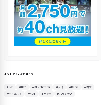
HOT KEYWORDS
#IVE
#BTS
#SEVENTEEN
#台湾
#KPOP
#香水
#ダイエット
#NCT
#サクラ
#スキンケア