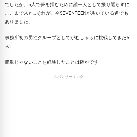
でしたが、5人で夢を掴むために誰一人として振り返らずに
ここまで来た…それが、今SEVENTEENが歩いている道でも
ありました。
事務所初の男性グループとしてがむしゃらに挑戦してきた5
人。
簡単じゃないことを経験したことは確かです。
スポンサーリンク