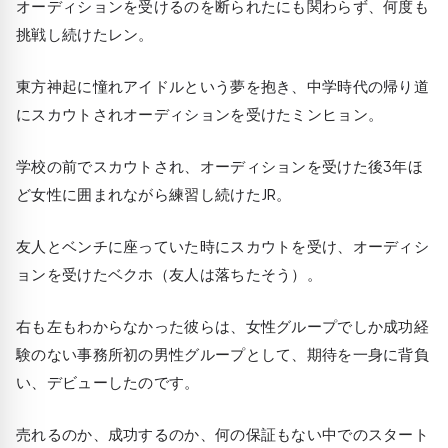
オーディションを受けるのを断られたにも関わらず、何度も
挑戦し続けたレン。
東方神起に憧れアイドルという夢を抱き、中学時代の帰り道
にスカウトされオーディションを受けたミンヒョン。
学校の前でスカウトされ、オーディションを受けた後3年ほ
ど女性に囲まれながら練習し続けたJR。
友人とベンチに座っていた時にスカウトを受け、オーディシ
ョンを受けたベクホ（友人は落ちたそう）。
右も左もわからなかった彼らは、女性グループでしか成功経
験のない事務所初の男性グループとして、期待を一身に背負
い、デビューしたのです。
売れるのか、成功するのか、何の保証もない中でのスタート