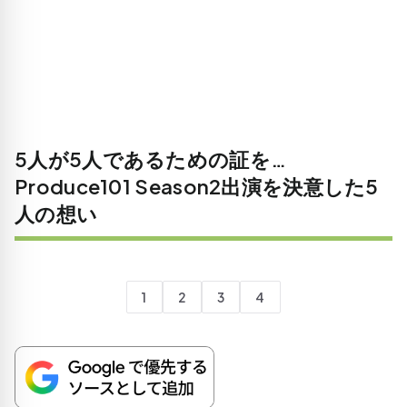
5人が5人であるための証を…
Produce101 Season2出演を決意した5
人の想い
1
2
3
4