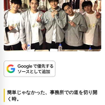
簡単じゃなかった、事務所での道を切り開
く時。