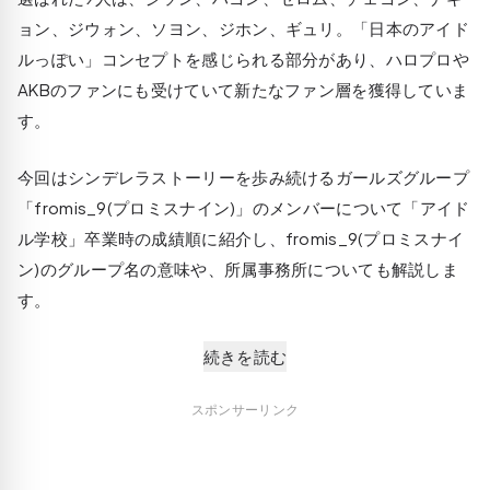
ョン、ジウォン、ソヨン、ジホン、ギュリ。「日本のアイド
ルっぽい」コンセプトを感じられる部分があり、ハロプロや
AKBのファンにも受けていて新たなファン層を獲得していま
す。
今回はシンデレラストーリーを歩み続けるガールズグループ
「fromis_9(プロミスナイン)」のメンバーについて「アイド
ル学校」卒業時の成績順に紹介し、fromis_9(プロミスナイ
ン)のグループ名の意味や、所属事務所についても解説しま
す。
続きを読む
スポンサーリンク