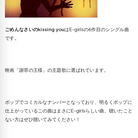
ごめんなさいのkissing you
はE-girlsの6作目のシングル曲
です。
映画「謝罪の王様」の主題歌に選ばれています。
ポップでコミカルなナンバーとなっており、明るくポップに
仕上がっているこの曲はまさにE-girlsらしい曲。聴いたこと
ない方はぜひ聴いてみてください！