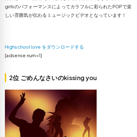
girlsのパフォーマンスによってカラフルに彩られたPOPで楽
しい雰囲気が伝わるミュージックビデオとなっています！
Highschool love をダウンロードする
[adsense num=1]
2位 ごめんなさいのkissing you