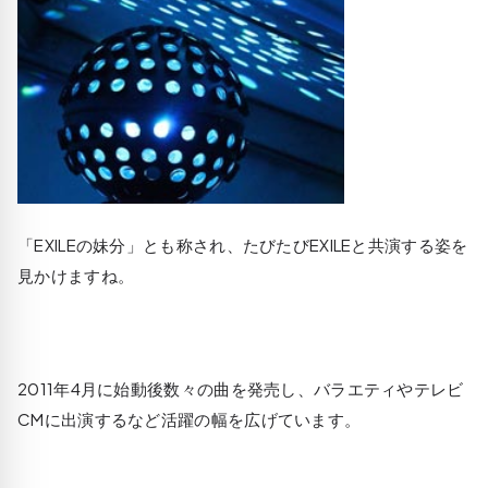
「EXILEの妹分」とも称され、たびたびEXILEと共演する姿を
見かけますね。
2011年4月に始動後数々の曲を発売し、バラエティやテレビ
CMに出演するなど活躍の幅を広げています。