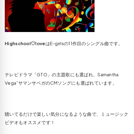
Highschool♡love
はE-girlsの11作目のシングル曲です。
テレビドラマ「GTO」の主題歌にも選ばれ、Samantha
Vega”サマンサベガのCMソングにも選ばれています。
聴いてるだけで楽しい気分になるような曲で、ミュージック
ビデオもオススメです！