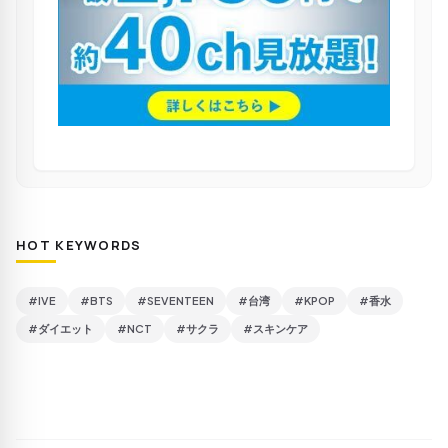
HOT KEYWORDS
#IVE
#BTS
#SEVENTEEN
#台湾
#KPOP
#香水
#ダイエット
#NCT
#サクラ
#スキンケア