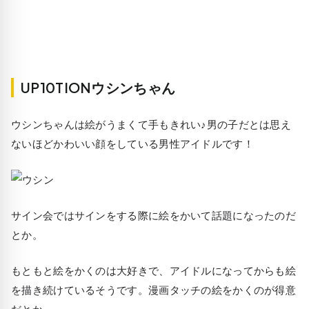
UP10TIONウシンちゃん
ウシンちゃんは絵がうまくて手もきれい♪男の子だとは思え
ないほどかわいい顔をしている男性アイドルです！
サイン会ではサインをする際に絵をかいて話題になったのだ
とか。
もともと絵をかくのは大好きで、アイドルになってからも絵
を描き続けているそうです。漫画タッチの絵をかくのが得意
だとか。