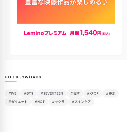
HOT KEYWORDS
#IVE
#BTS
#SEVENTEEN
#台湾
#KPOP
#香水
#ダイエット
#NCT
#サクラ
#スキンケア