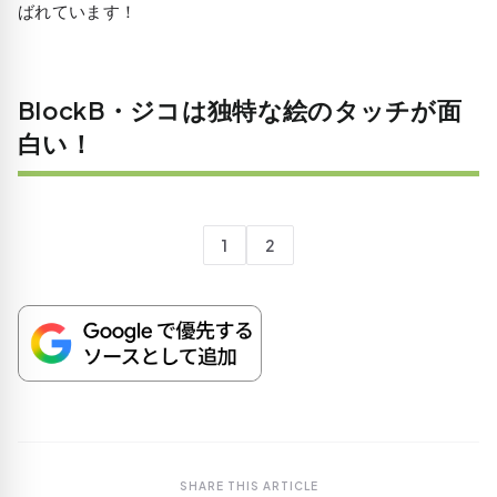
ばれています！
BlockB・ジコは独特な絵のタッチが面
白い！
1
2
SHARE THIS ARTICLE