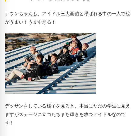
ナウンちゃんも、アイドル三大画伯と呼ばれる中の一人で絵
がうまい！うますぎる！
デッサンをしている様子を見ると、本当にただの学生に見え
ますがステージに立つたちまち輝きを放つアイドルなので
す！