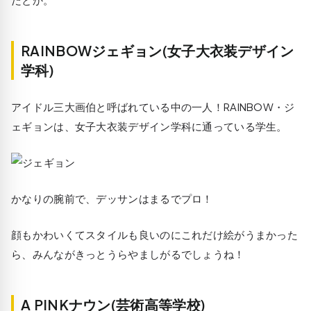
RAINBOWジェギョン(女子大衣装デザイン
学科)
アイドル三大画伯と呼ばれている中の一人！RAINBOW・ジ
ェギョンは、女子大衣装デザイン学科に通っている学生。
かなりの腕前で、デッサンはまるでプロ！
顔もかわいくてスタイルも良いのにこれだけ絵がうまかった
ら、みんながきっとうらやましがるでしょうね！
A PINKナウン(芸術高等学校)