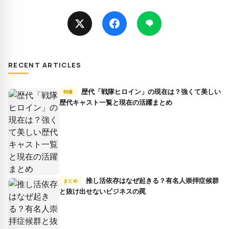
RECENT ARTICLES
歴代「戦隊ヒロイン」の現在は？強くて美しい
特撮
歴代キャスト一覧と現在の活躍まとめ
推し活依存はなぜ起きる？有名人崇拝症候群
まとめ
と抜け出せないビジネスの罠