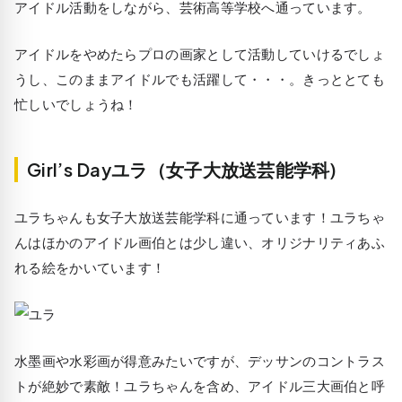
アイドル活動をしながら、芸術高等学校へ通っています。
アイドルをやめたらプロの画家として活動していけるでしょ
うし、このままアイドルでも活躍して・・・。きっととても
忙しいでしょうね！
Girl’s Dayユラ（女子大放送芸能学科)
ユラちゃんも女子大放送芸能学科に通っています！ユラちゃ
んはほかのアイドル画伯とは少し違い、オリジナリティあふ
れる絵をかいています！
水墨画や水彩画が得意みたいですが、デッサンのコントラス
トが絶妙で素敵！ユラちゃんを含め、アイドル三大画伯と呼