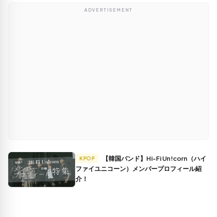
ADVERTISEMENT
【韓国バンド】Hi-Fi Un!corn（ハイ
KPOP
ファイユニコーン）メンバープロフィール紹
介！