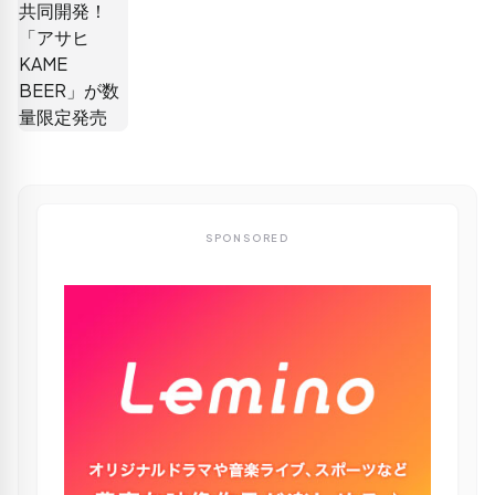
SPONSORED