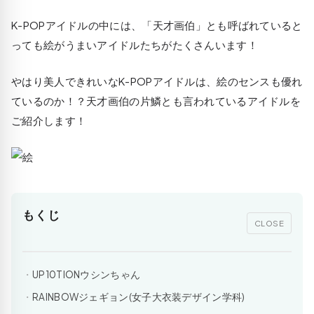
K-POPアイドルの中には、「天才画伯」とも呼ばれていると
っても絵がうまいアイドルたちがたくさんいます！
やはり美人できれいなK-POPアイドルは、絵のセンスも優れ
ているのか！？天才画伯の片鱗とも言われているアイドルを
ご紹介します！
もくじ
CLOSE
UP10TIONウシンちゃん
RAINBOWジェギョン(女子大衣装デザイン学科)